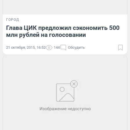
ГОРОД
Глава ЦИК предложил сэкономить 500
млн рублей на голосовании
21 октября, 2015, 16:52
144
Обсудить