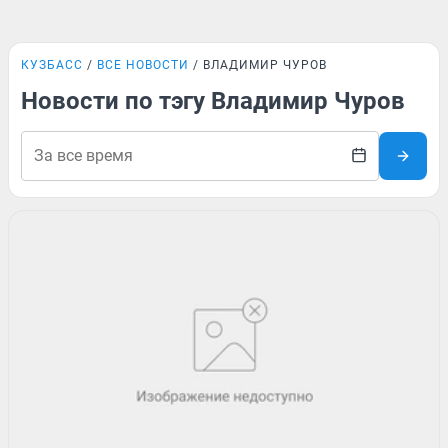
КУЗБАСС
ВСЕ НОВОСТИ
ВЛАДИМИР ЧУРОВ
Новости по тэгу Владимир Чуров