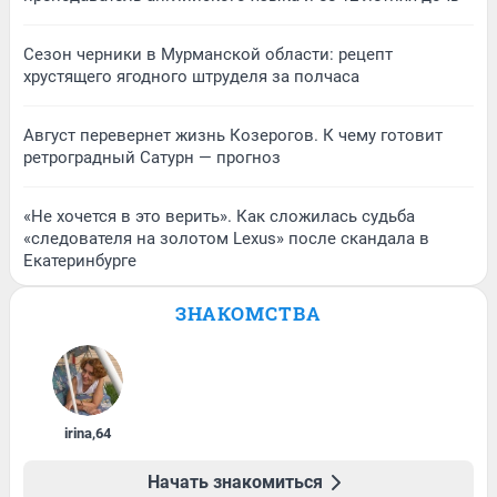
Сезон черники в Мурманской области: рецепт
хрустящего ягодного штруделя за полчаса
Август перевернет жизнь Козерогов. К чему готовит
ретроградный Сатурн — прогноз
«Не хочется в это верить». Как сложилась судьба
«следователя на золотом Lexus» после скандала в
Екатеринбурге
ЗНАКОМСТВА
irina
,
64
Начать знакомиться