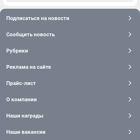
Подписаться на новости
Сообщить новость
Рубрики
Реклама на сайте
Прайс-лист
О компании
Наши награды
Наши вакансии