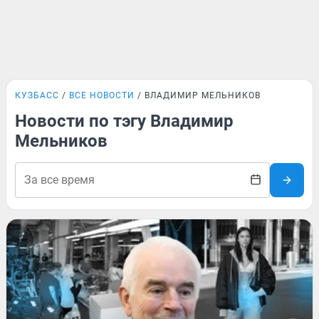
КУЗБАСС
ВСЕ НОВОСТИ
ВЛАДИМИР МЕЛЬНИКОВ
Новости по тэгу Владимир
Мельников