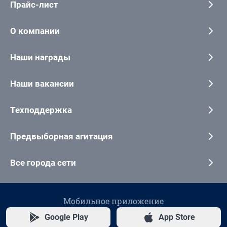
Прайс-лист
О компании
Наши награды
Наши вакансии
Техподдержка
Предвыборная агитация
Все города сети
Мобильное приложение
Google Play
App Store