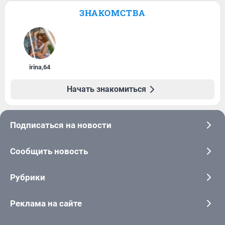
ЗНАКОМСТВА
irina
,
64
Начать знакомиться
Подписаться на новости
Сообщить новость
Рубрики
Реклама на сайте