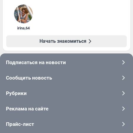
irina
,
64
Начать знакомиться
Подписаться на новости
Сообщить новость
Рубрики
Реклама на сайте
Прайс-лист