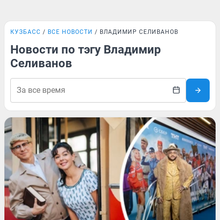
КУЗБАСС
ВСЕ НОВОСТИ
ВЛАДИМИР СЕЛИВАНОВ
Новости по тэгу Владимир
Селиванов