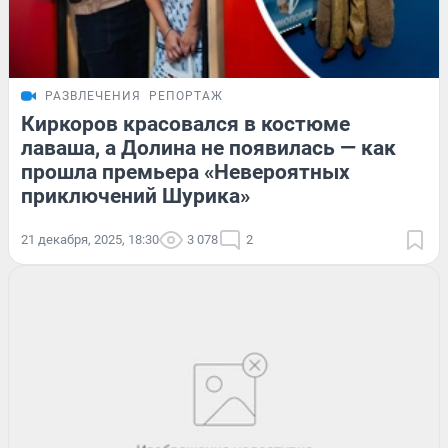
РАЗВЛЕЧЕНИЯ
РЕПОРТАЖ
Киркоров красовался в костюме
лаваша, а Долина не появилась — как
прошла премьера «Невероятных
приключений Шурика»
21 декабря, 2025, 18:30
3 078
2