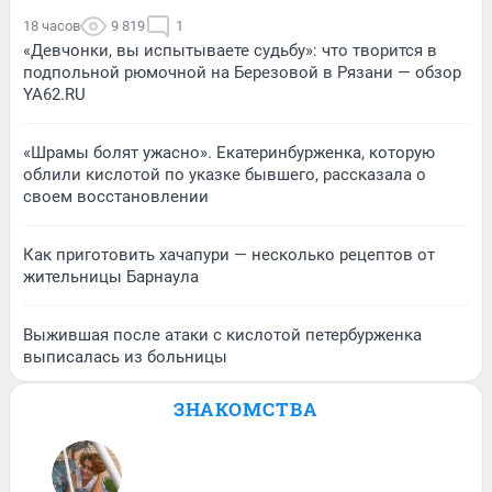
18 часов
9 819
1
«Девчонки, вы испытываете судьбу»: что творится в
подпольной рюмочной на Березовой в Рязани — обзор
YA62.RU
«Шрамы болят ужасно». Екатеринбурженка, которую
облили кислотой по указке бывшего, рассказала о
своем восстановлении
Как приготовить хачапури — несколько рецептов от
жительницы Барнаула
Выжившая после атаки с кислотой петербурженка
выписалась из больницы
ЗНАКОМСТВА