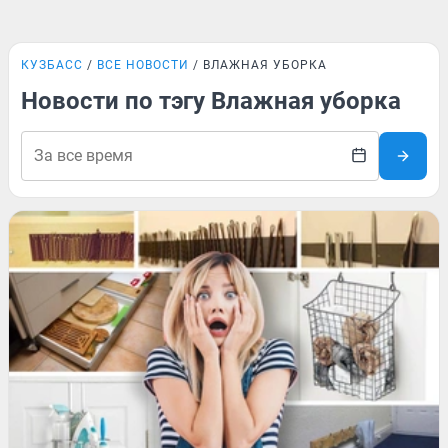
КУЗБАСС
ВСЕ НОВОСТИ
ВЛАЖНАЯ УБОРКА
Новости по тэгу Влажная уборка