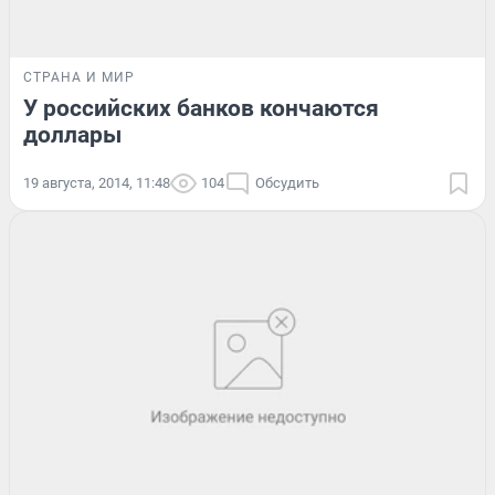
СТРАНА И МИР
У российских банков кончаются
доллары
19 августа, 2014, 11:48
104
Обсудить