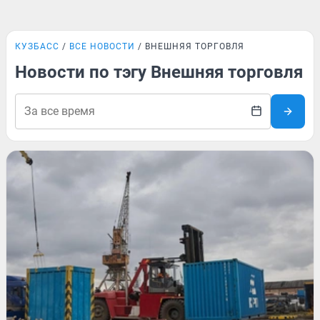
КУЗБАСС
ВСЕ НОВОСТИ
ВНЕШНЯЯ ТОРГОВЛЯ
Новости по тэгу Внешняя торговля