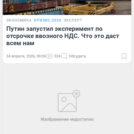
ЭКОНОМИКА
КРИЗИС-2026
ЭКСПЕРТ
Путин запустил эксперимент по
отсрочке ввозного НДС. Что это даст
всем нам
24 апреля, 2026, 09:00
524
Обсудить