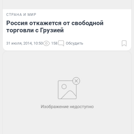
СТРАНА И МИР
Россия откажется от свободной
торговли с Грузией
31 июля, 2014, 10:50
158
Обсудить