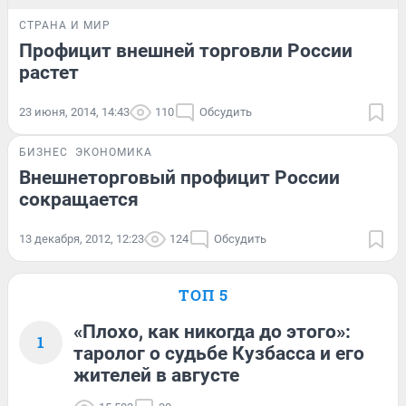
СТРАНА И МИР
Профицит внешней торговли России
растет
23 июня, 2014, 14:43
110
Обсудить
БИЗНЕС
ЭКОНОМИКА
Внешнеторговый профицит России
сокращается
13 декабря, 2012, 12:23
124
Обсудить
ТОП 5
«Плохо, как никогда до этого»:
1
таролог о судьбе Кузбасса и его
жителей в августе