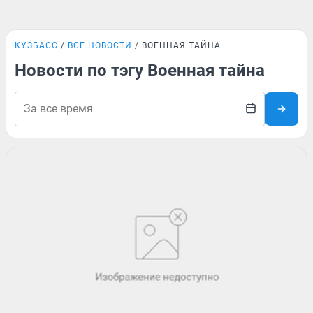
КУЗБАСС
ВСЕ НОВОСТИ
ВОЕННАЯ ТАЙНА
Новости по тэгу Военная тайна