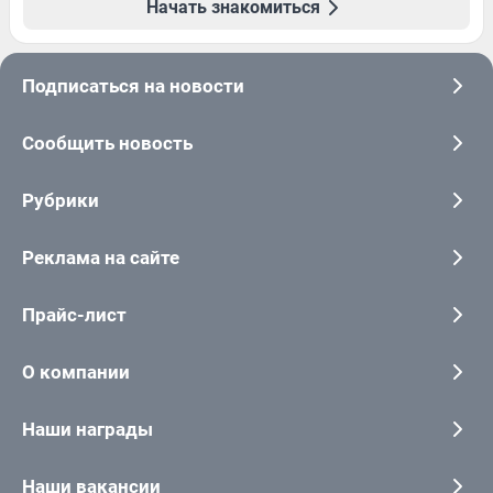
Начать знакомиться
Подписаться на новости
Сообщить новость
Рубрики
Реклама на сайте
Прайс-лист
О компании
Наши награды
Наши вакансии