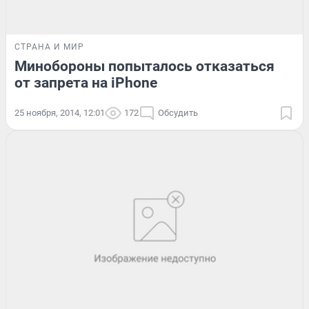
СТРАНА И МИР
Минобороны попыталось отказаться
от запрета на iPhone
25 ноября, 2014, 12:01
172
Обсудить