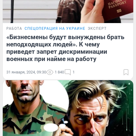
РАБОТА
СПЕЦОПЕРАЦИЯ НА УКРАИНЕ
ЭКСПЕРТ
«Бизнесмены будут вынуждены брать
неподходящих людей». К чему
приведет запрет дискриминации
военных при найме на работу
31 января, 2024, 09:30
1 840
1