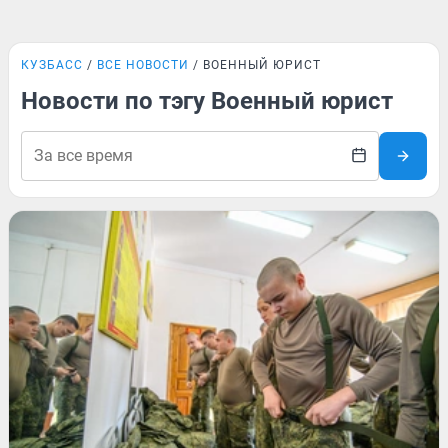
КУЗБАСС
ВСЕ НОВОСТИ
ВОЕННЫЙ ЮРИСТ
Новости по тэгу Военный юрист