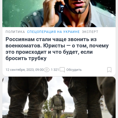
ПОЛИТИКА
СПЕЦОПЕРАЦИЯ НА УКРАИНЕ
ЭКСПЕРТ
Россиянам стали чаще звонить из
военкоматов. Юристы — о том, почему
это происходит и что будет, если
бросить трубку
12 сентября, 2023, 09:00
1 321
Обсудить