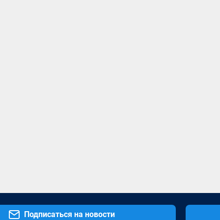
Подписаться на новости