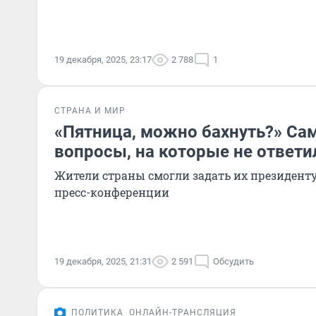
19 декабря, 2025, 23:17
2 788
1
СТРАНА И МИР
«Пятница, можно бахнуть?» Са
вопросы, на которые не ответи
Жители страны смогли задать их президенту
пресс-конференции
19 декабря, 2025, 21:31
2 591
Обсудить
ПОЛИТИКА
ОНЛАЙН-ТРАНСЛЯЦИЯ