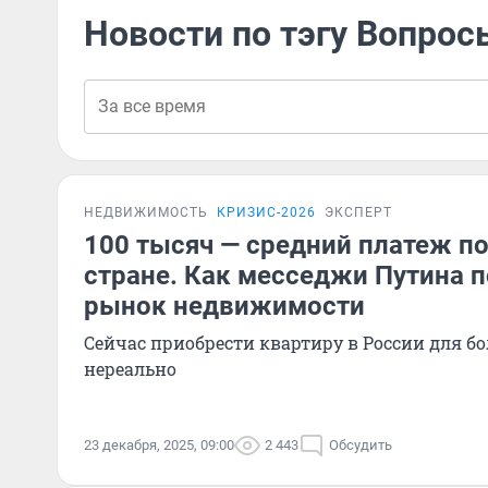
Новости по тэгу Вопрос
НЕДВИЖИМОСТЬ
КРИЗИС-2026
ЭКСПЕРТ
100 тысяч — средний платеж по
стране. Как месседжи Путина 
рынок недвижимости
Сейчас приобрести квартиру в России для б
нереально
23 декабря, 2025, 09:00
2 443
Обсудить