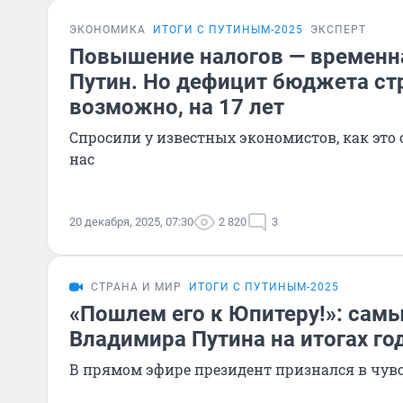
ЭКОНОМИКА
ИТОГИ С ПУТИНЫМ-2025
ЭКСПЕРТ
Повышение налогов — временна
Путин. Но дефицит бюджета ст
возможно, на 17 лет
Спросили у известных экономистов, как это 
нас
20 декабря, 2025, 07:30
2 820
3
СТРАНА И МИР
ИТОГИ С ПУТИНЫМ-2025
«Пошлем его к Юпитеру!»: сам
Владимира Путина на итогах го
В прямом эфире президент признался в чув