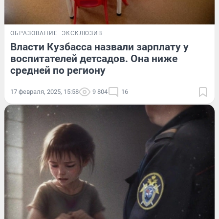
ОБРАЗОВАНИЕ
ЭКСКЛЮЗИВ
Власти Кузбасса назвали зарплату у
воспитателей детсадов. Она ниже
средней по региону
17 февраля, 2025, 15:58
9 804
16