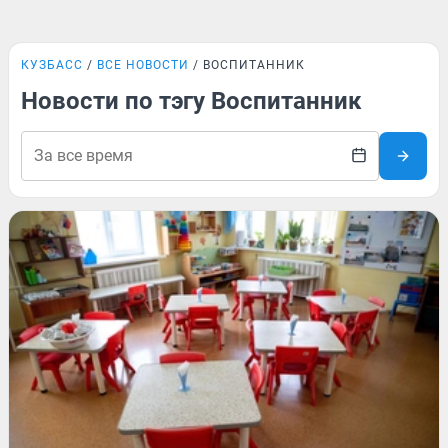
КУЗБАСС
ВСЕ НОВОСТИ
ВОСПИТАННИК
Новости по тэгу Воспитанник