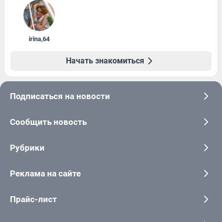
irina
,
64
Начать знакомиться
Подписаться на новости
Сообщить новость
Рубрики
Реклама на сайте
Прайс-лист