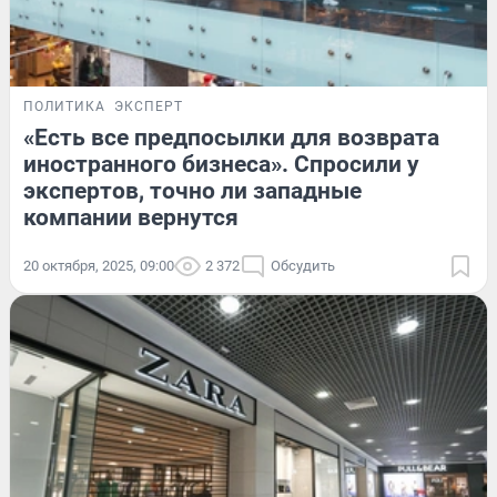
ПОЛИТИКА
ЭКСПЕРТ
«Есть все предпосылки для возврата
иностранного бизнеса». Спросили у
экспертов, точно ли западные
компании вернутся
20 октября, 2025, 09:00
2 372
Обсудить