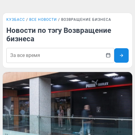
КУЗБАСС
ВСЕ НОВОСТИ
ВОЗВРАЩЕНИЕ БИЗНЕСА
Новости по тэгу Возвращение
бизнеса