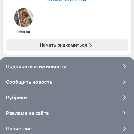
irina
,
64
Начать знакомиться
Подписаться на новости
Сообщить новость
Рубрики
Реклама на сайте
Прайс-лист