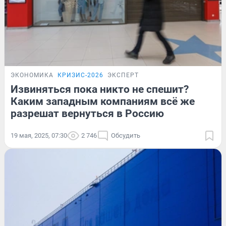
ЭКОНОМИКА
КРИЗИС-2026
ЭКСПЕРТ
Извиняться пока никто не спешит?
Каким западным компаниям всё же
разрешат вернуться в Россию
19 мая, 2025, 07:30
2 746
Обсудить