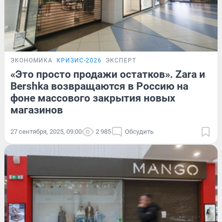
ЭКОНОМИКА
КРИЗИС-2026
ЭКСПЕРТ
«Это просто продажи остатков». Zara и
Bershka возвращаются в Россию на
фоне массового закрытия новых
магазинов
27 сентября, 2025, 09:00
2 985
Обсудить