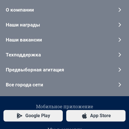
О компании
Наши награды
Наши вакансии
Техподдержка
Предвыборная агитация
Все города сети
Мобильное приложение
Google Play
App Store