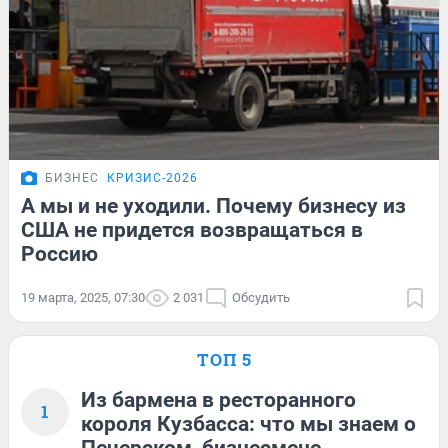
БИЗНЕС
КРИЗИС-2026
А мы и не уходили. Почему бизнесу из
США не придется возвращаться в
Россию
19 марта, 2025, 07:30
2 031
Обсудить
ТОП 5
Из бармена в ресторанного
1
короля Кузбасса: что мы знаем о