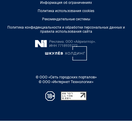
Информация об ограничениях
Политика использования cookies
Рекомендательные системы
Политика конфиденциальности и обработки персональных данных и
правила использования сайта
© ООО «Сеть городских порталов»
© ООО «Интернет Технологии»