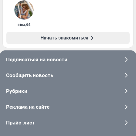
irina
,
64
Начать знакомиться
Подписаться на новости
Сообщить новость
Рубрики
Реклама на сайте
Прайс-лист