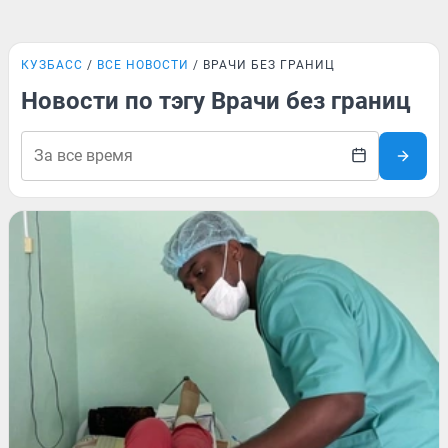
КУЗБАСС
ВСЕ НОВОСТИ
ВРАЧИ БЕЗ ГРАНИЦ
Новости по тэгу Врачи без границ