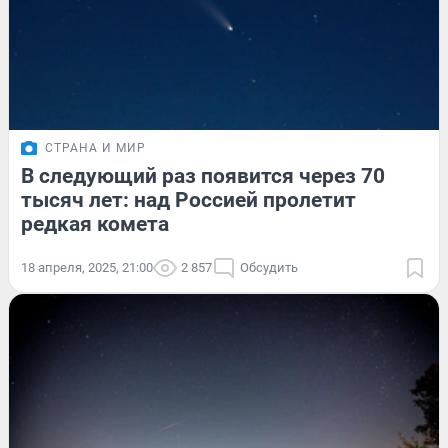
СТРАНА И МИР
В следующий раз появится через 70
тысяч лет: над Россией пролетит
редкая комета
18 апреля, 2025, 21:00
2 857
Обсудить