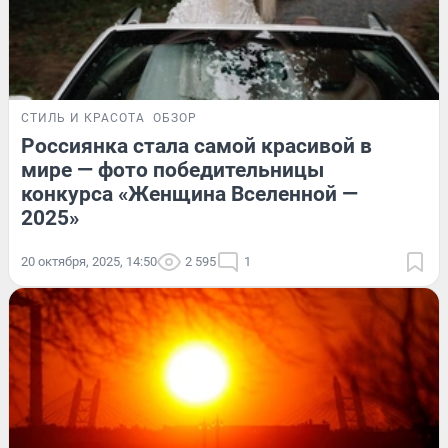
СТИЛЬ И КРАСОТА
ОБЗОР
Россиянка стала самой красивой в
мире — фото победительницы
конкурса «Женщина Вселенной —
2025»
20 октября, 2025, 14:50
2 595
1