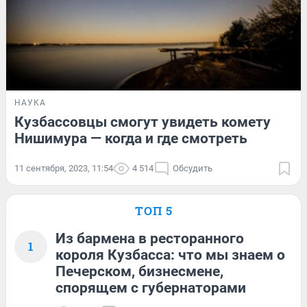
НАУКА
Кузбассовцы смогут увидеть комету
Нишимура — когда и где смотреть
11 сентября, 2023, 11:54
4 514
Обсудить
ТОП 5
Из бармена в ресторанного
1
короля Кузбасса: что мы знаем о
Печерском, бизнесмене,
спорящем с губернаторами