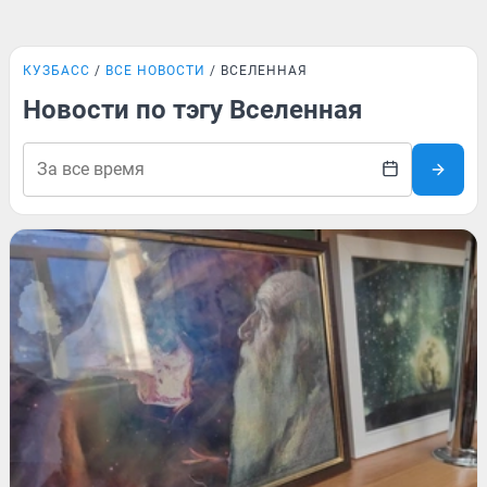
КУЗБАСС
ВСЕ НОВОСТИ
ВСЕЛЕННАЯ
Новости по тэгу Вселенная