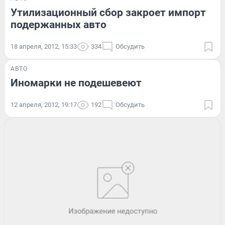
Утилизационный сбор закроет импорт
подержанных авто
18 апреля, 2012, 15:33
334
Обсудить
АВТО
Иномарки не подешевеют
12 апреля, 2012, 19:17
192
Обсудить