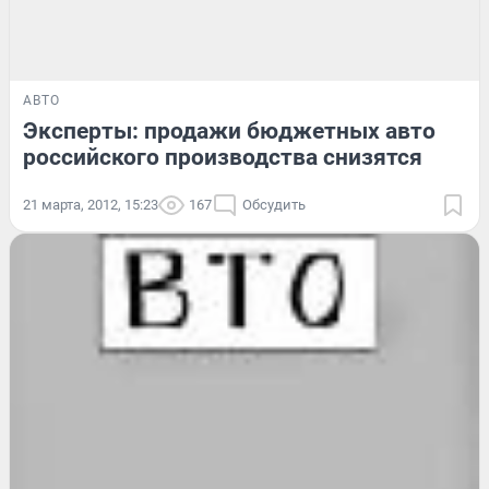
АВТО
Эксперты: продажи бюджетных авто
российского производства снизятся
21 марта, 2012, 15:23
167
Обсудить