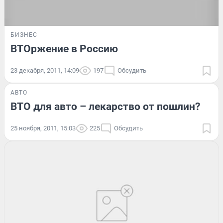
БИЗНЕС
ВТОржение в Россию
23 декабря, 2011, 14:09
197
Обсудить
АВТО
ВТО для авто – лекарство от пошлин?
25 ноября, 2011, 15:03
225
Обсудить