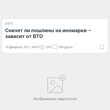
АВТО
Снизят ли пошлины на иномарки –
зависит от ВТО
18 февраля, 2011, 04:07
267
Обсудить