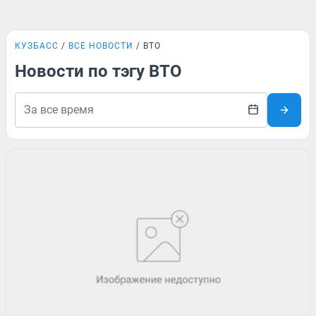
КУЗБАСС
ВСЕ НОВОСТИ
ВТО
Новости по тэгу ВТО