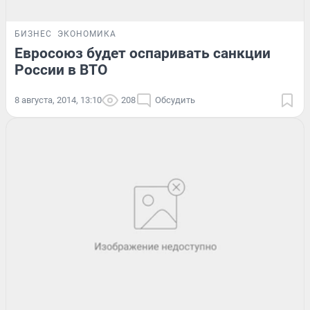
БИЗНЕС
ЭКОНОМИКА
Евросоюз будет оспаривать санкции
России в ВТО
8 августа, 2014, 13:10
208
Обсудить