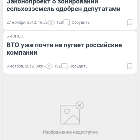
Законопроект о зонировании
сельхозземель одобрен депутатами
27 ноября, 2012, 16:52
128
Обсудить
БИЗНЕС
ВТО уже почти не пугает российские
компании
8 ноября, 2012, 09:07
132
Обсудить