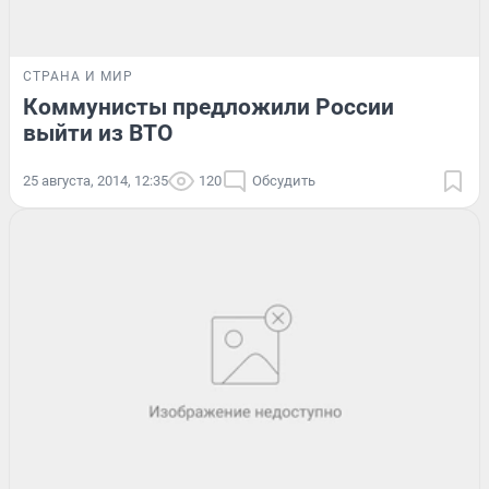
СТРАНА И МИР
Коммунисты предложили России
выйти из ВТО
25 августа, 2014, 12:35
120
Обсудить