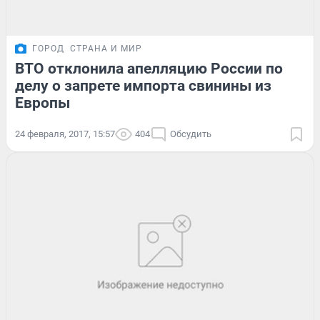
ГОРОД
СТРАНА И МИР
ВТО отклонила апелляцию России по
делу о запрете импорта свинины из
Европы
24 февраля, 2017, 15:57
404
Обсудить