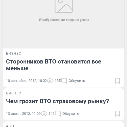
БИЗНЕС
Сторонников ВТО становится все
меньше
10 сентября, 2012, 18:02
135
Обсудить
БИЗНЕС
Чем грозит ВТО страховому рынку?
13 июня, 2012, 11:00
142
Обсудить
АВТО