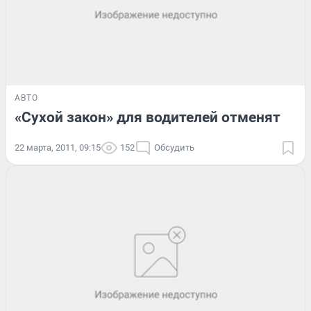
АВТО
«Сухой закон» для водителей отменят
22 марта, 2011, 09:15
152
Обсудить