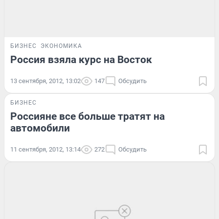
БИЗНЕС
ЭКОНОМИКА
Россия взяла курс на Восток
13 сентября, 2012, 13:02
147
Обсудить
БИЗНЕС
Россияне все больше тратят на
автомобили
11 сентября, 2012, 13:14
272
Обсудить