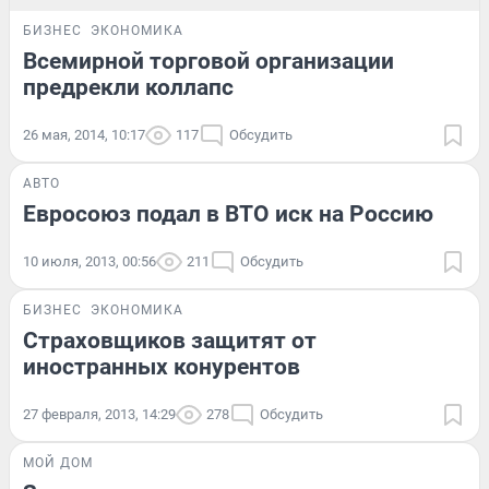
БИЗНЕС
ЭКОНОМИКА
Всемирной торговой организации
предрекли коллапс
26 мая, 2014, 10:17
117
Обсудить
АВТО
Евросоюз подал в ВТО иск на Россию
10 июля, 2013, 00:56
211
Обсудить
БИЗНЕС
ЭКОНОМИКА
Страховщиков защитят от
иностранных конурентов
27 февраля, 2013, 14:29
278
Обсудить
МОЙ ДОМ