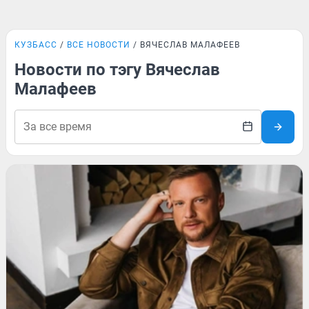
КУЗБАСС
ВСЕ НОВОСТИ
ВЯЧЕСЛАВ МАЛАФЕЕВ
Новости по тэгу Вячеслав
Малафеев