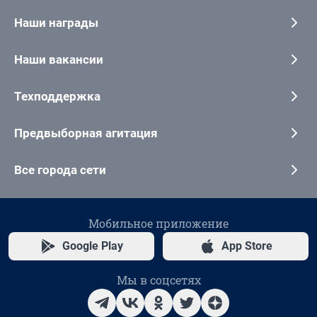
Наши награды
Наши вакансии
Техподдержка
Предвыборная агитация
Все города сети
Мобильное приложение
Google Play
App Store
Мы в соцсетях