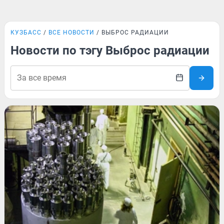
КУЗБАСС
ВСЕ НОВОСТИ
ВЫБРОС РАДИАЦИИ
Новости по тэгу Выброс радиации