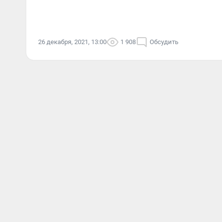
26 декабря, 2021, 13:00
1 908
Обсудить