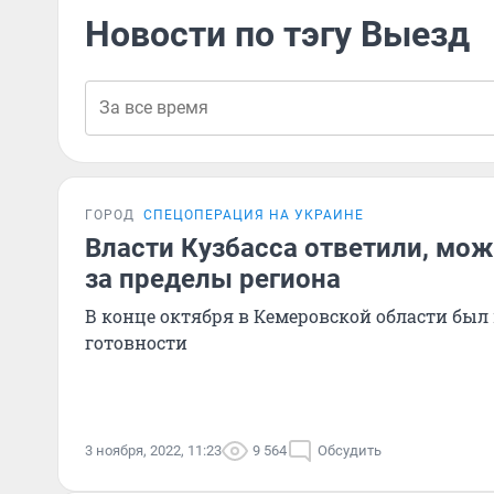
Новости по тэгу Выезд
ГОРОД
СПЕЦОПЕРАЦИЯ НА УКРАИНЕ
Власти Кузбасса ответили, мо
за пределы региона
В конце октября в Кемеровской области был
готовности
3 ноября, 2022, 11:23
9 564
Обсудить