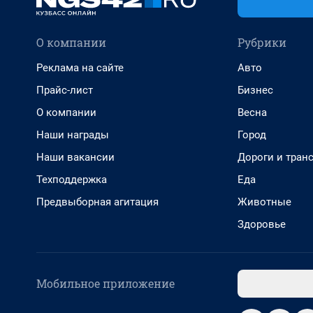
О компании
Рубрики
Реклама на сайте
Авто
Прайс-лист
Бизнес
О компании
Весна
Наши награды
Город
Наши вакансии
Дороги и тран
Техподдержка
Еда
Предвыборная агитация
Животные
Здоровье
Мобильное приложение