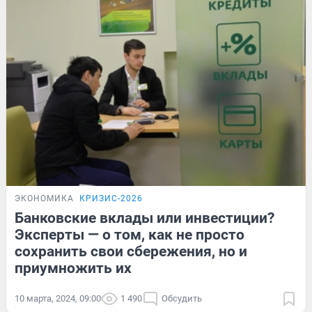
ЭКОНОМИКА
КРИЗИС-2026
Банковские вклады или инвестиции?
Эксперты — о том, как не просто
сохранить свои сбережения, но и
приумножить их
10 марта, 2024, 09:00
1 490
Обсудить