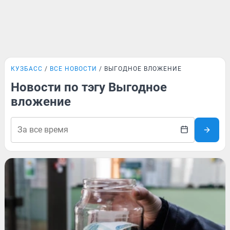
КУЗБАСС
ВСЕ НОВОСТИ
ВЫГОДНОЕ ВЛОЖЕНИЕ
Новости по тэгу Выгодное
вложение