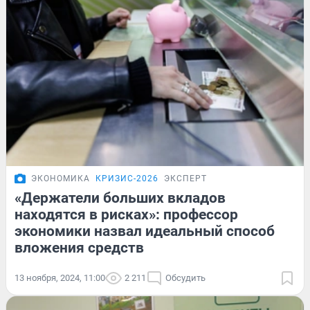
ЭКОНОМИКА
КРИЗИС-2026
ЭКСПЕРТ
«Держатели больших вкладов
находятся в рисках»: профессор
экономики назвал идеальный способ
вложения средств
13 ноября, 2024, 11:00
2 211
Обсудить