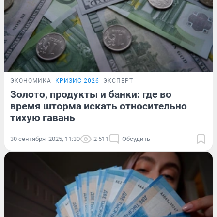
ЭКОНОМИКА
КРИЗИС-2026
ЭКСПЕРТ
Золото, продукты и банки: где во
время шторма искать относительно
тихую гавань
30 сентября, 2025, 11:30
2 511
Обсудить