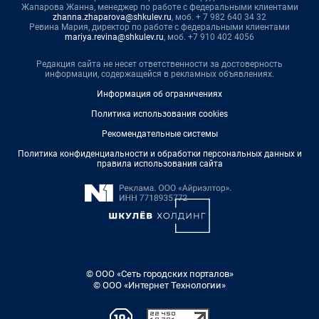
Жапарова Жанна, менеджер по работе с федеральными клиентами
zhanna.zhaparova@shkulev.ru
, моб. + 7 982 640 34 32
Ревина Мария, директор по работе с федеральными клиентами
mariya.revina@shkulev.ru
, моб. +7 910 402 4056
Редакция сайта не несет ответственности за достоверность
информации, содержащейся в рекламных объявлениях.
Информация об ограничениях
Политика использования cookies
Рекомендательные системы
Политика конфиденциальности и обработки персональных данных и
правила использования сайта
© ООО «Сеть городских порталов»
© ООО «Интернет Технологии»