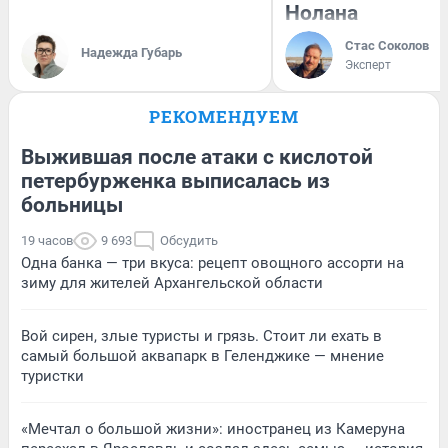
Нолана
Стас Соколов
Надежда Губарь
Эксперт
РЕКОМЕНДУЕМ
Выжившая после атаки с кислотой
петербурженка выписалась из
больницы
19 часов
9 693
Обсудить
Одна банка — три вкуса: рецепт овощного ассорти на
зиму для жителей Архангельской области
Вой сирен, злые туристы и грязь. Стоит ли ехать в
самый большой аквапарк в Геленджике — мнение
туристки
«Мечтал о большой жизни»: иностранец из Камеруна