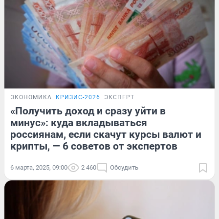
ЭКОНОМИКА
КРИЗИС-2026
ЭКСПЕРТ
«Получить доход и сразу уйти в
минус»: куда вкладываться
россиянам, если скачут курсы валют и
крипты, — 6 советов от экспертов
6 марта, 2025, 09:00
2 460
Обсудить