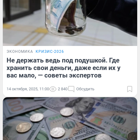
ЭКОНОМИКА
КРИЗИС-2026
Не держать ведь под подушкой. Где
хранить свои деньги, даже если их у
вас мало, — советы экспертов
14 октября, 2025, 11:00
2 840
Обсудить