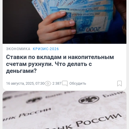
ЭКОНОМИКА
КРИЗИС-2026
Ставки по вкладам и накопительным
счетам рухнули. Что делать с
деньгами?
16 августа, 2025, 07:30
2 387
Обсудить