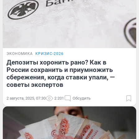
ЭКОНОМИКА
КРИЗИС-2026
Депозиты хоронить рано? Как в
России сохранить и приумножить
сбережения, когда ставки упали, —
советы экспертов
2 августа, 2025, 07:30
2 201
Обсудить