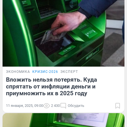
ЭКОНОМИКА
КРИЗИС-2026
ЭКСПЕРТ
Вложить нельзя потерять. Куда
спрятать от инфляции деньги и
приумножить их в 2025 году
11 января, 2025, 09:00
2 430
Обсудить