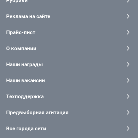
Рубрики
Реклама на сайте
Прайс-лист
О компании
Наши награды
Наши вакансии
Техподдержка
Предвыборная агитация
Все города сети