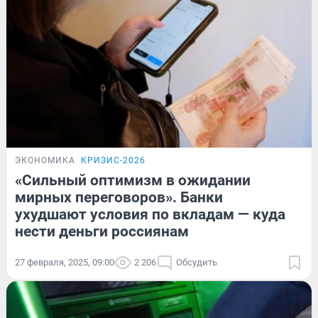
ЭКОНОМИКА
КРИЗИС-2026
«Сильный оптимизм в ожидании
мирных переговоров». Банки
ухудшают условия по вкладам — куда
нести деньги россиянам
27 февраля, 2025, 09:00
2 206
Обсудить