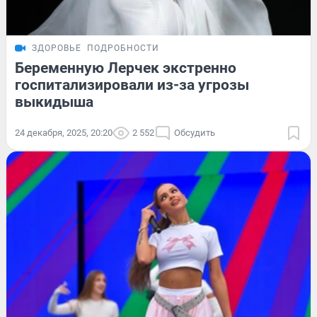
ЗДОРОВЬЕ
ПОДРОБНОСТИ
Беременную Лерчек экстренно
госпитализировали из-за угрозы
выкидыша
24 декабря, 2025, 20:20
2 552
Обсудить