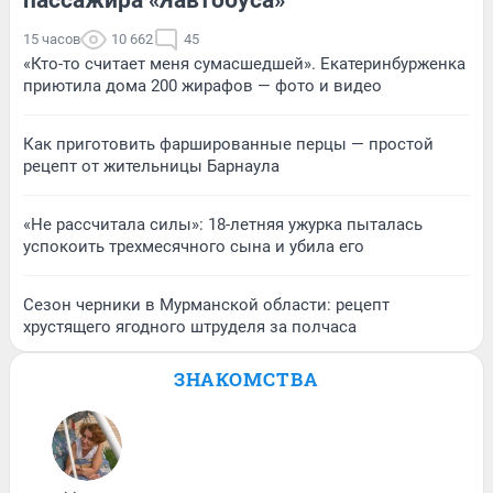
15 часов
10 662
45
«Кто-то считает меня сумасшедшей». Екатеринбурженка
приютила дома 200 жирафов — фото и видео
Как приготовить фаршированные перцы — простой
рецепт от жительницы Барнаула
«Не рассчитала силы»: 18-летняя ужурка пыталась
успокоить трехмесячного сына и убила его
Сезон черники в Мурманской области: рецепт
хрустящего ягодного штруделя за полчаса
ЗНАКОМСТВА