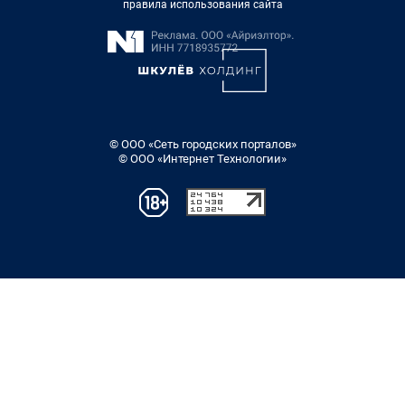
правила использования сайта
© ООО «Сеть городских порталов»
© ООО «Интернет Технологии»