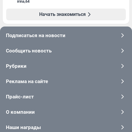
irina
,
64
Начать знакомиться
Подписаться на новости
Сообщить новость
Рубрики
Реклама на сайте
Прайс-лист
О компании
Наши награды