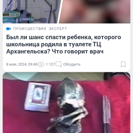
ПРОИСШЕСТВИЯ
ЭКСПЕРТ
Был ли шанс спасти ребенка, которого
школьница родила в туалете ТЦ
Архангельска? Что говорит врач
8 мая, 2024, 09:40
1 127
Обсудить