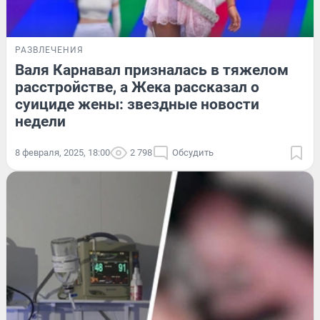
РАЗВЛЕЧЕНИЯ
Валя Карнавал призналась в тяжелом
расстройстве, а Жека рассказал о
суициде жены: звездные новости
недели
8 февраля, 2025, 18:00
2 798
Обсудить