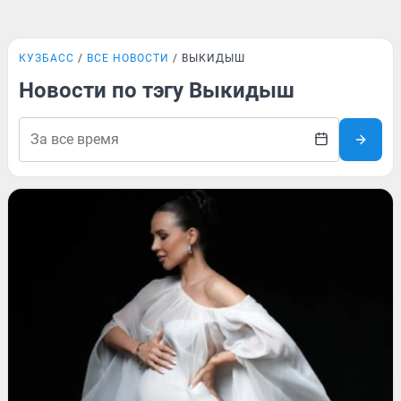
КУЗБАСС
ВСЕ НОВОСТИ
ВЫКИДЫШ
Новости по тэгу Выкидыш