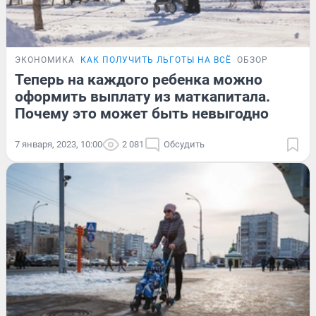
ЭКОНОМИКА
КАК ПОЛУЧИТЬ ЛЬГОТЫ НА ВСЁ
ОБЗОР
Теперь на каждого ребенка можно
оформить выплату из маткапитала.
Почему это может быть невыгодно
7 января, 2023, 10:00
2 081
Обсудить