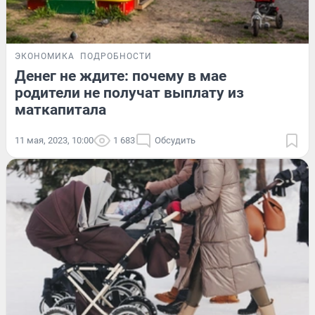
ЭКОНОМИКА
ПОДРОБНОСТИ
Денег не ждите: почему в мае
родители не получат выплату из
маткапитала
11 мая, 2023, 10:00
1 683
Обсудить