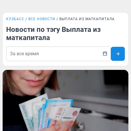
КУЗБАСС
ВСЕ НОВОСТИ
ВЫПЛАТА ИЗ МАТКАПИТАЛА
Новости по тэгу Выплата из
маткапитала