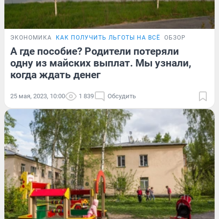
ЭКОНОМИКА
КАК ПОЛУЧИТЬ ЛЬГОТЫ НА ВСЁ
ОБЗОР
А где пособие? Родители потеряли
одну из майских выплат. Мы узнали,
когда ждать денег
25 мая, 2023, 10:00
1 839
Обсудить