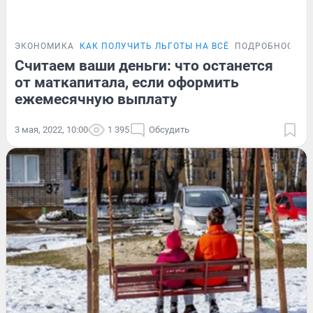
ЭКОНОМИКА
КАК ПОЛУЧИТЬ ЛЬГОТЫ НА ВСЁ
ПОДРОБНОСТИ
Считаем ваши деньги: что останется
от маткапитала, если оформить
ежемесячную выплату
3 мая, 2022, 10:00
1 395
Обсудить