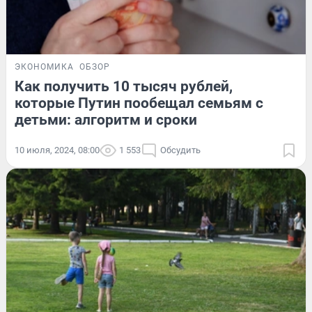
ЭКОНОМИКА
ОБЗОР
Как получить 10 тысяч рублей,
которые Путин пообещал семьям с
детьми: алгоритм и сроки
10 июля, 2024, 08:00
1 553
Обсудить