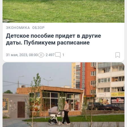
ЭКОНОМИКА
ОБЗОР
Детское пособие придет в другие
даты. Публикуем расписание
31 мая, 2023, 08:00
2 497
1