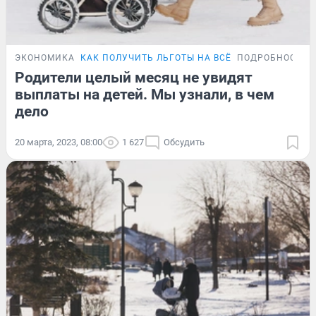
ЭКОНОМИКА
КАК ПОЛУЧИТЬ ЛЬГОТЫ НА ВСЁ
ПОДРОБНОСТИ
Родители целый месяц не увидят
выплаты на детей. Мы узнали, в чем
дело
20 марта, 2023, 08:00
1 627
Обсудить