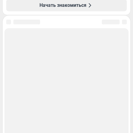
Начать знакомиться