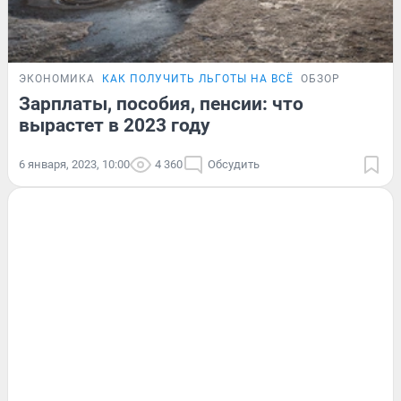
ЭКОНОМИКА
КАК ПОЛУЧИТЬ ЛЬГОТЫ НА ВСЁ
ОБЗОР
Зарплаты, пособия, пенсии: что
вырастет в 2023 году
6 января, 2023, 10:00
4 360
Обсудить