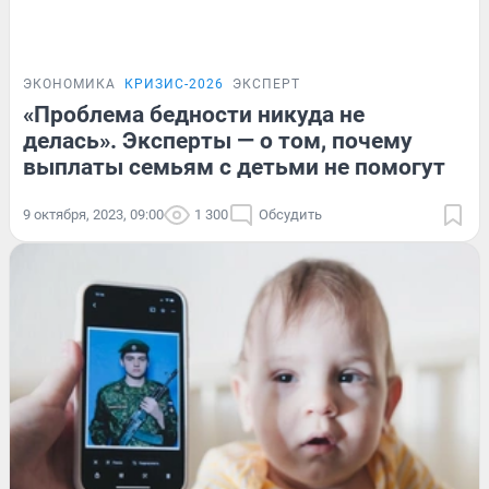
ЭКОНОМИКА
КРИЗИС-2026
ЭКСПЕРТ
«Проблема бедности никуда не
делась». Эксперты — о том, почему
выплаты семьям с детьми не помогут
9 октября, 2023, 09:00
1 300
Обсудить