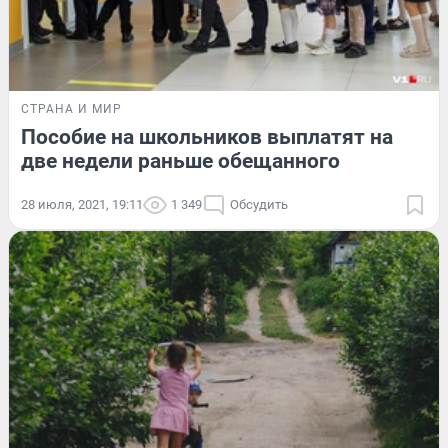
СТРАНА И МИР
Пособие на школьников выплатят на
две недели раньше обещанного
28 июля, 2021, 19:11
1 349
Обсудить