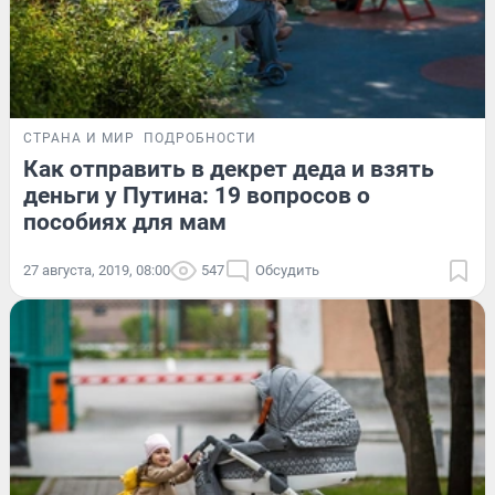
СТРАНА И МИР
ПОДРОБНОСТИ
Как отправить в декрет деда и взять
деньги у Путина: 19 вопросов о
пособиях для мам
27 августа, 2019, 08:00
547
Обсудить