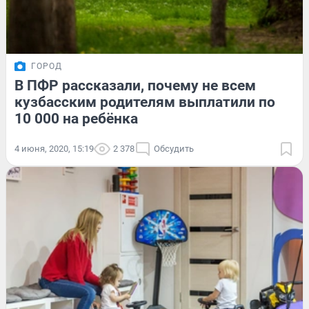
ГОРОД
В ПФР рассказали, почему не всем
кузбасским родителям выплатили по
10 000 на ребёнка
4 июня, 2020, 15:19
2 378
Обсудить