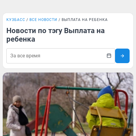
КУЗБАСС
ВСЕ НОВОСТИ
ВЫПЛАТА НА РЕБЕНКА
Новости по тэгу Выплата на
ребенка