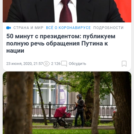
СТРАНА И МИР
ВСЁ О КОРОНАВИРУСЕ
ПОДРОБНОСТИ
50 минут с президентом: публикуем
полную речь обращения Путина к
нации
23 июня, 2020, 21:57
2 126
Обсудить