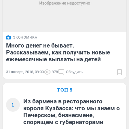
ЭКОНОМИКА
Много денег не бывает.
Рассказываем, как получить новые
ежемесячные выплаты на детей
31 января, 2018, 09:00
978
Обсудить
ТОП 5
Из бармена в ресторанного
1
короля Кузбасса: что мы знаем о
Печерском, бизнесмене,
спорящем с губернаторами