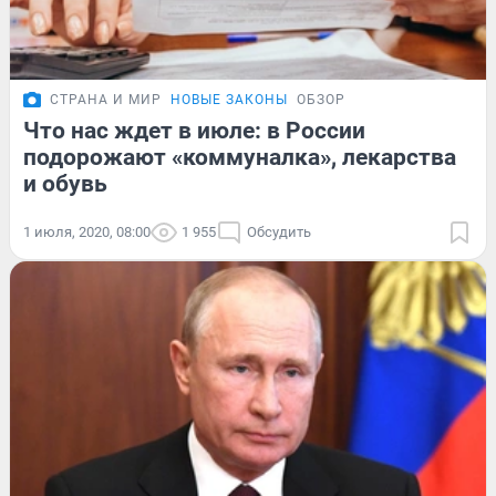
СТРАНА И МИР
НОВЫЕ ЗАКОНЫ
ОБЗОР
Что нас ждет в июле: в России
подорожают «коммуналка», лекарства
и обувь
1 июля, 2020, 08:00
1 955
Обсудить