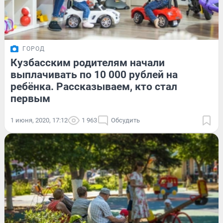
ГОРОД
Кузбасским родителям начали
выплачивать по 10 000 рублей на
ребёнка. Рассказываем, кто стал
первым
1 июня, 2020, 17:12
1 963
Обсудить