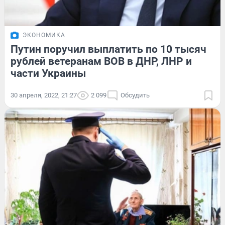
ЭКОНОМИКА
Путин поручил выплатить по 10 тысяч
рублей ветеранам ВОВ в ДНР, ЛНР и
части Украины
30 апреля, 2022, 21:27
2 099
Обсудить