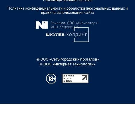
Политика конфиденциальности и обработки персональных данных и
правила использования сайта
© ООО «Сеть городских порталов»
© ООО «Интернет Технологии»