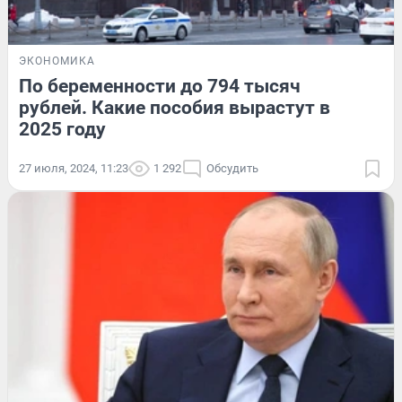
ЭКОНОМИКА
По беременности до 794 тысяч
рублей. Какие пособия вырастут в
2025 году
27 июля, 2024, 11:23
1 292
Обсудить