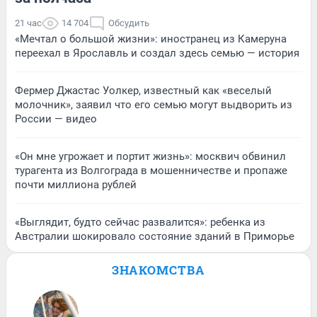
21 час
14 704
Обсудить
«Мечтал о большой жизни»: иностранец из Камеруна
переехал в Ярославль и создал здесь семью — история
Фермер Джастас Уолкер, известный как «веселый
молочник», заявил что его семью могут выдворить из
России — видео
«Он мне угрожает и портит жизнь»: москвич обвинил
турагента из Волгограда в мошенничестве и пропаже
почти миллиона рублей
«Выглядит, будто сейчас развалится»: ребенка из
Австралии шокировало состояние зданий в Приморье
ЗНАКОМСТВА