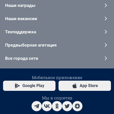
Наши награды
Наши вакансии
Техподдержка
Предвыборная агитация
Все города сети
Мобильное приложение
Google Play
App Store
Мы в соцсетях