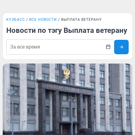
КУЗБАСС
ВСЕ НОВОСТИ
ВЫПЛАТА ВЕТЕРАНУ
Новости по тэгу Выплата ветерану