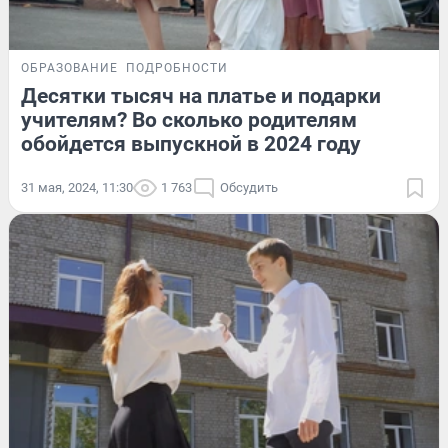
ОБРАЗОВАНИЕ
ПОДРОБНОСТИ
Десятки тысяч на платье и подарки
учителям? Во сколько родителям
обойдется выпускной в 2024 году
31 мая, 2024, 11:30
1 763
Обсудить