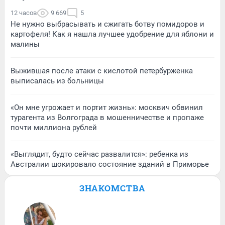
12 часов
9 669
5
Не нужно выбрасывать и сжигать ботву помидоров и
картофеля! Как я нашла лучшее удобрение для яблони и
малины
Выжившая после атаки с кислотой петербурженка
выписалась из больницы
«Он мне угрожает и портит жизнь»: москвич обвинил
турагента из Волгограда в мошенничестве и пропаже
почти миллиона рублей
«Выглядит, будто сейчас развалится»: ребенка из
Австралии шокировало состояние зданий в Приморье
ЗНАКОМСТВА