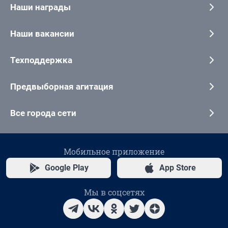
Наши награды
Наши вакансии
Техподдержка
Предвыборная агитация
Все города сети
Мобильное приложение
Google Play
App Store
Мы в соцсетях