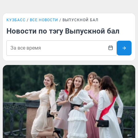
КУЗБАСС
ВСЕ НОВОСТИ
ВЫПУСКНОЙ БАЛ
Новости по тэгу Выпускной бал