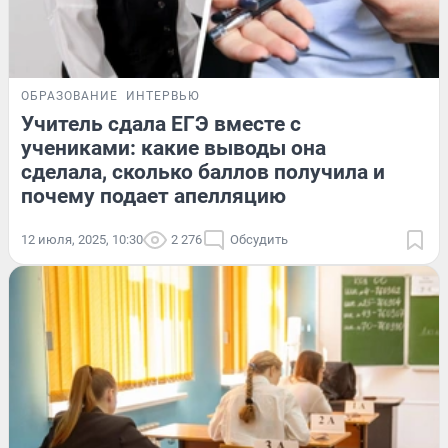
ОБРАЗОВАНИЕ
ИНТЕРВЬЮ
Учитель сдала ЕГЭ вместе с
учениками: какие выводы она
сделала, сколько баллов получила и
почему подает апелляцию
12 июля, 2025, 10:30
2 276
Обсудить