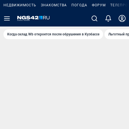
НЕДВИЖИМОСТЬ
ЗНАКОМСТВА
ПОГОДА
ФОРУМ
ТЕЛЕПРО
Когда склад Wb откроется после обрушения в Кузбассе
Льготный пр