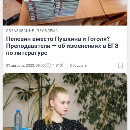
ОБРАЗОВАНИЕ
ПРОБЛЕМА
Пелевин вместо Пушкина и Гоголя?
Преподаватели — об изменениях в ЕГЭ
по литературе
31 августа, 2023, 09:00
1 910
Обсудить