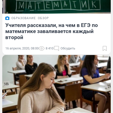
ОБРАЗОВАНИЕ
ОБЗОР
Учителя рассказали, на чем в ЕГЭ по
математике заваливается каждый
второй
16 апреля, 2020, 08:00
8 410
Обсудить