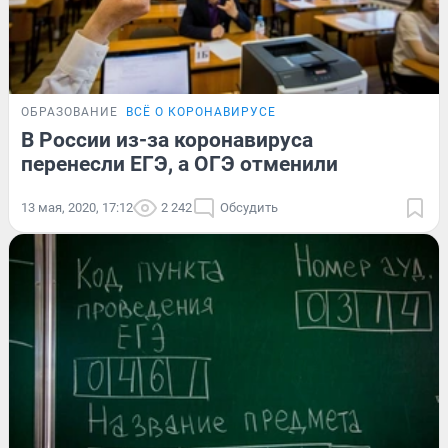
ОБРАЗОВАНИЕ
ВСЁ О КОРОНАВИРУСЕ
В России из-за коронавируса
перенесли ЕГЭ, а ОГЭ отменили
13 мая, 2020, 17:12
2 242
Обсудить