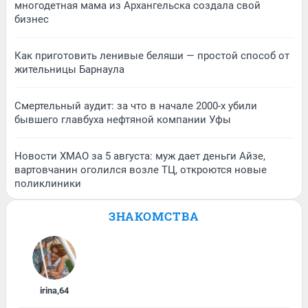
многодетная мама из Архангельска создала свой
бизнес
Как приготовить ленивые беляши — простой способ от
жительницы Барнаула
Смертельный аудит: за что в начале 2000-х убили
бывшего главбуха нефтяной компании Уфы
Новости ХМАО за 5 августа: муж дает деньги Айзе,
вартовчанин оголился возле ТЦ, откроются новые
поликлиники
ЗНАКОМСТВА
irina
,
64