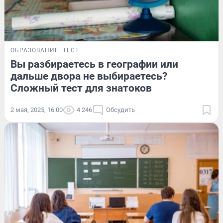
ОБРАЗОВАНИЕ
ТЕСТ
Вы разбираетесь в географии или
дальше двора не выбираетесь?
Сложный тест для знатоков
2 мая, 2025, 16:00
4 246
Обсудить