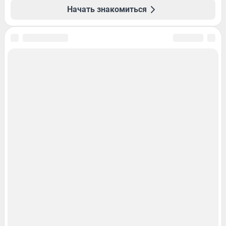
Начать знакомиться