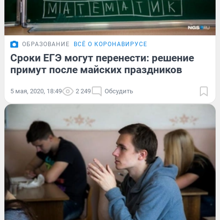
ОБРАЗОВАНИЕ
ВСЁ О КОРОНАВИРУСЕ
Сроки ЕГЭ могут перенести: решение
примут после майских праздников
5 мая, 2020, 18:49
2 249
Обсудить