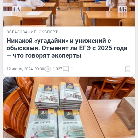
ОБРАЗОВАНИЕ
ЭКСПЕРТ
Никакой «угадайки» и унижений с
обысками. Отменят ли ЕГЭ с 2025 года
— что говорят эксперты
12 июня, 2024, 09:00
1 327
1