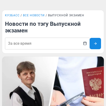
КУЗБАСС
ВСЕ НОВОСТИ
ВЫПУСКНОЙ ЭКЗАМЕН
Новости по тэгу Выпускной
экзамен