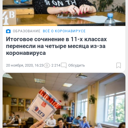
ОБРАЗОВАНИЕ
ВСЁ О КОРОНАВИРУСЕ
Итоговое сочинение в 11-х классах
перенесли на четыре месяца из-за
коронавируса
20 ноября, 2020, 16:23
2 214
Обсудить