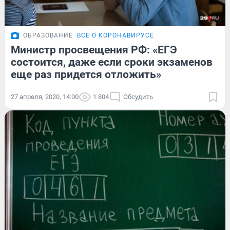
ОБРАЗОВАНИЕ
ВСЁ О КОРОНАВИРУСЕ
Министр просвещения РФ: «ЕГЭ
состоится, даже если сроки экзаменов
еще раз придется отложить»
27 апреля, 2020, 14:00
1 804
Обсудить