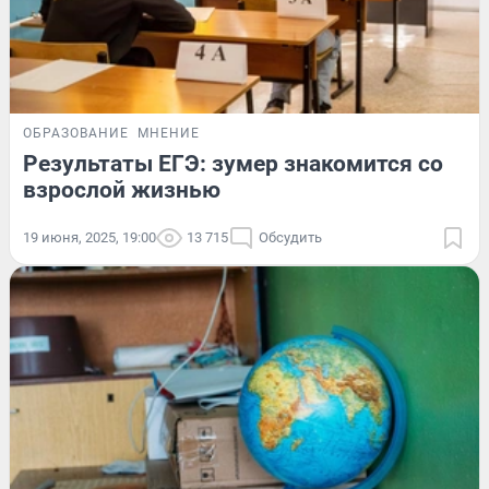
ОБРАЗОВАНИЕ
МНЕНИЕ
Результаты ЕГЭ: зумер знакомится со
взрослой жизнью
19 июня, 2025, 19:00
13 715
Обсудить