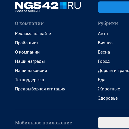
О компании
Рубрики
Реклама на сайте
Авто
Прайс-лист
Бизнес
О компании
Весна
Наши награды
Город
Наши вакансии
Дороги и тран
Техподдержка
Еда
Предвыборная агитация
Животные
Здоровье
Мобильное приложение