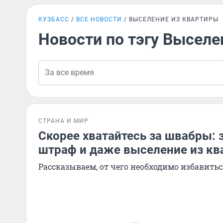
КУЗБАСС
ВСЕ НОВОСТИ
ВЫСЕЛЕНИЕ ИЗ КВАРТИРЫ
Новости по тэгу Выселе
СТРАНА И МИР
Скорее хватайтесь за швабры: з
штраф и даже выселение из к
Рассказываем, от чего необходимо избавитьс