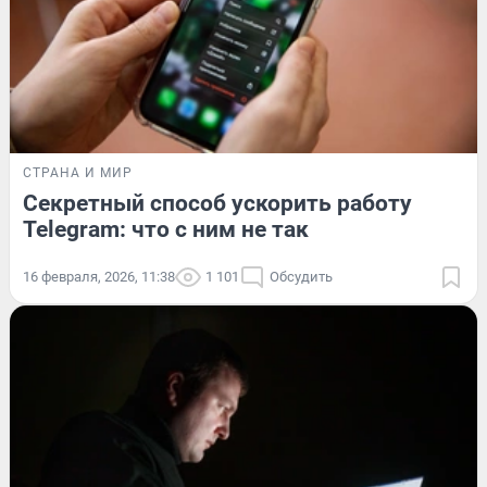
СТРАНА И МИР
Секретный способ ускорить работу
Telegram: что с ним не так
16 февраля, 2026, 11:38
1 101
Обсудить