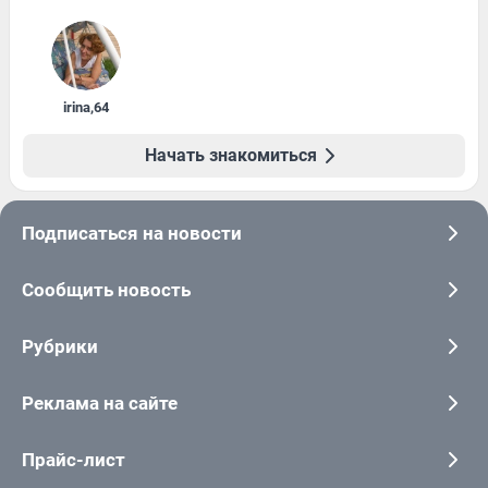
irina
,
64
Начать знакомиться
Подписаться на новости
Сообщить новость
Рубрики
Реклама на сайте
Прайс-лист