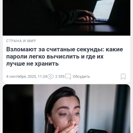
СТРАНА И МИР
Взломают за считаные секунды: какие
пароли легко вычислить и где их
лучше не хранить
4 сентября, 2025, 11:24
2 355
Обсудить