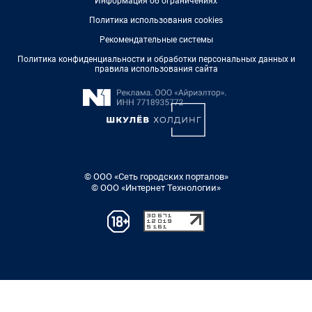
Информация об ограничениях
Политика использования cookies
Рекомендательные системы
Политика конфиденциальности и обработки персональных данных и
правила использования сайта
© ООО «Сеть городских порталов»
© ООО «Интернет Технологии»