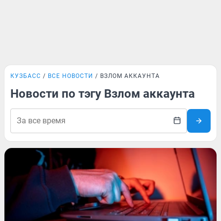
КУЗБАСС
ВСЕ НОВОСТИ
ВЗЛОМ АККАУНТА
Новости по тэгу Взлом аккаунта