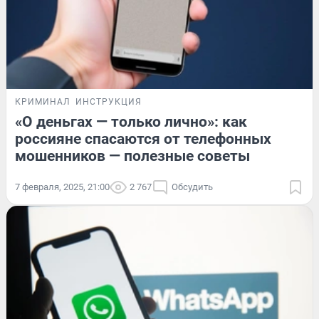
КРИМИНАЛ
ИНСТРУКЦИЯ
«О деньгах — только лично»: как
россияне спасаются от телефонных
мошенников — полезные советы
7 февраля, 2025, 21:00
2 767
Обсудить