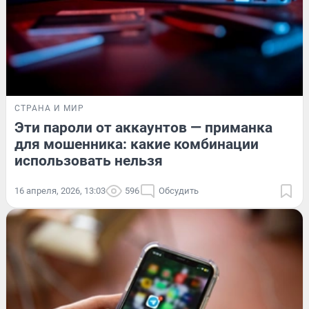
СТРАНА И МИР
Эти пароли от аккаунтов — приманка
для мошенника: какие комбинации
использовать нельзя
16 апреля, 2026, 13:03
596
Обсудить