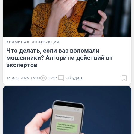
КРИМИНАЛ
ИНСТРУКЦИЯ
Что делать, если вас взломали
мошенники? Алгоритм действий от
экспертов
15 мая, 2025, 15:00
2 395
Обсудить