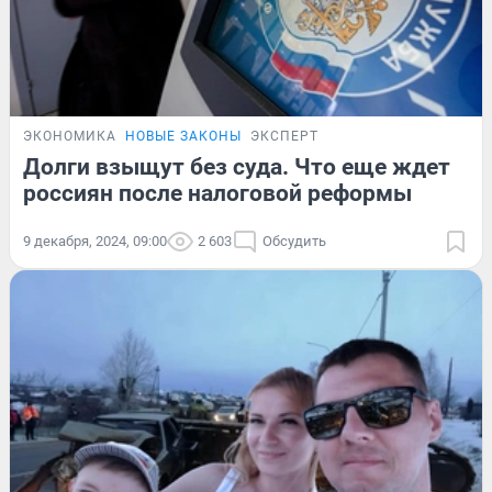
ЭКОНОМИКА
НОВЫЕ ЗАКОНЫ
ЭКСПЕРТ
Долги взыщут без суда. Что еще ждет
россиян после налоговой реформы
9 декабря, 2024, 09:00
2 603
Обсудить