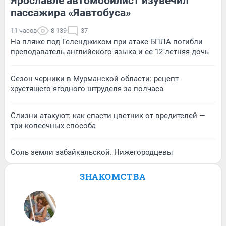
Ярославле автомобилист изувечил
пассажира «Яавтобуса»
11 часов
8 139
37
На пляже под Геленджиком при атаке БПЛА погибли
преподаватель английского языка и ее 12-летняя дочь
Сезон черники в Мурманской области: рецепт
хрустящего ягодного штруделя за полчаса
Слизни атакуют: как спасти цветник от вредителей —
три копеечных способа
Соль земли забайкальской. Нижегородцевы
ЗНАКОМСТВА