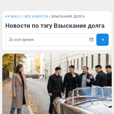
КУЗБАСС
ВСЕ НОВОСТИ
ВЗЫСКАНИЕ ДОЛГА
Новости по тэгу Взыскание долга