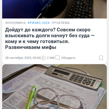
ЭКОНОМИКА
КРИЗИС-2026
ПРОБЛЕМА
Дойдут до каждого? Совсем скоро
взыскивать долги начнут без суда —
кому и к чему готовиться.
Развенчиваем мифы
28 сентября, 2025, 09:00
2 384
Обсудить