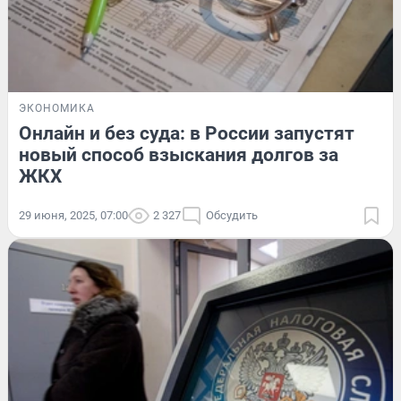
ЭКОНОМИКА
Онлайн и без суда: в России запустят
новый способ взыскания долгов за
ЖКХ
29 июня, 2025, 07:00
2 327
Обсудить