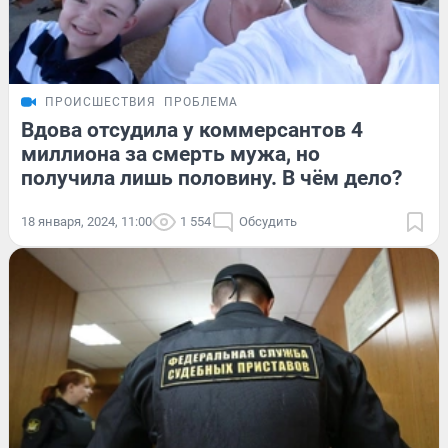
ПРОИСШЕСТВИЯ
ПРОБЛЕМА
Вдова отсудила у коммерсантов 4
миллиона за смерть мужа, но
получила лишь половину. В чём дело?
18 января, 2024, 11:00
1 554
Обсудить