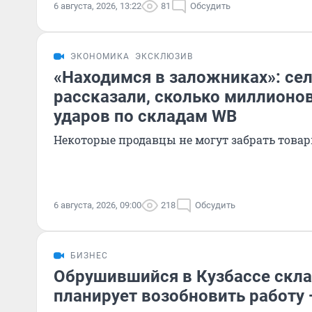
6 августа, 2026, 13:22
81
Обсудить
ЭКОНОМИКА
ЭКСКЛЮЗИВ
«Находимся в заложниках»: се
рассказали, сколько миллионов
ударов по складам WB
Некоторые продавцы не могут забрать товар
6 августа, 2026, 09:00
218
Обсудить
БИЗНЕС
Обрушившийся в Кузбассе склад
планирует возобновить работу 