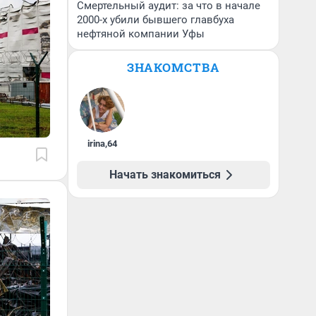
Смертельный аудит: за что в начале
2000-х убили бывшего главбуха
нефтяной компании Уфы
ЗНАКОМСТВА
irina
,
64
Начать знакомиться