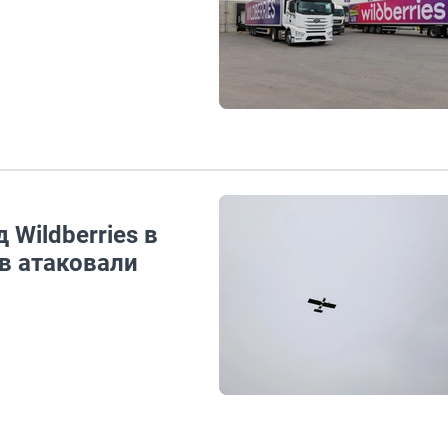
Wildberries в
в атаковали