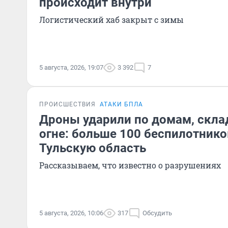
происходит внутри
Логистический хаб закрыт с зимы
5 августа, 2026, 19:07
3 392
7
ПРОИСШЕСТВИЯ
АТАКИ БПЛА
Дроны ударили по домам, склад 
огне: больше 100 беспилотнико
Тульскую область
Рассказываем, что известно о разрушениях
5 августа, 2026, 10:06
317
Обсудить