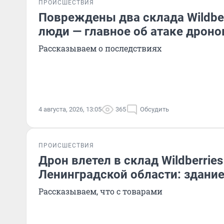
ПРОИСШЕСТВИЯ
Повреждены два склада Wildber
люди — главное об атаке дроно
Рассказываем о последствиях
4 августа, 2026, 13:05
365
Обсудить
ПРОИСШЕСТВИЯ
Дрон влетел в склад Wildberries
Ленинградской области: здание
Рассказываем, что с товарами