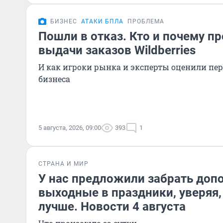
БИЗНЕС
АТАКИ БПЛА
ПРОБЛЕМА
Пошли в отказ. Кто и почему п
выдачи заказов Wildberries
И как игроки рынка и эксперты оценили пе
бизнеса
5 августа, 2026, 09:00
393
1
СТРАНА И МИР
У нас предложили забрать доп
выходные в праздники, уверяя,
лучше. Новости 4 августа