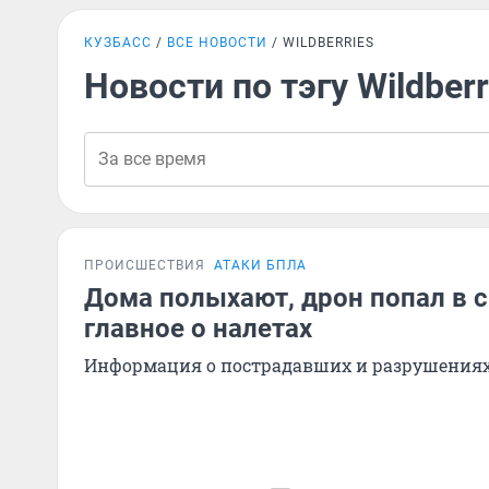
КУЗБАСС
ВСЕ НОВОСТИ
WILDBERRIES
Новости по тэгу Wildberr
ПРОИСШЕСТВИЯ
АТАКИ БПЛА
Дома полыхают, дрон попал в ск
главное о налетах
Информация о пострадавших и разрушениях