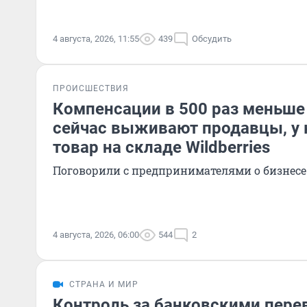
4 августа, 2026, 11:55
439
Обсудить
ПРОИСШЕСТВИЯ
Компенсации в 500 раз меньше
сейчас выживают продавцы, у 
товар на складе Wildberries
Поговорили с предпринимателями о бизнесе 
4 августа, 2026, 06:00
544
2
СТРАНА И МИР
Контроль за банковскими пере