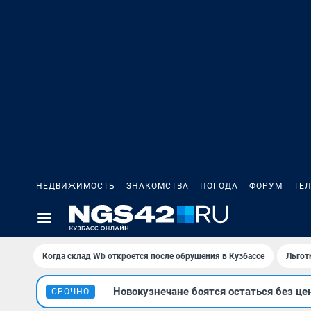
НЕДВИЖИМОСТЬ
ЗНАКОМСТВА
ПОГОДА
ФОРУМ
ТЕ
Когда склад Wb откроется после обрушения в Кузбассе
Льгот
Новокузнечане боятся остаться без це
СРОЧНО