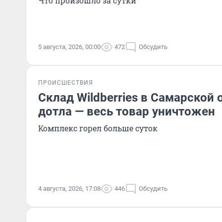
Что произошло за сутки
5 августа, 2026, 00:00
472
Обсудить
ПРОИСШЕСТВИЯ
Склад Wildberries в Самарской 
дотла — весь товар уничтожен
Комплекс горел больше суток
4 августа, 2026, 17:08
446
Обсудить