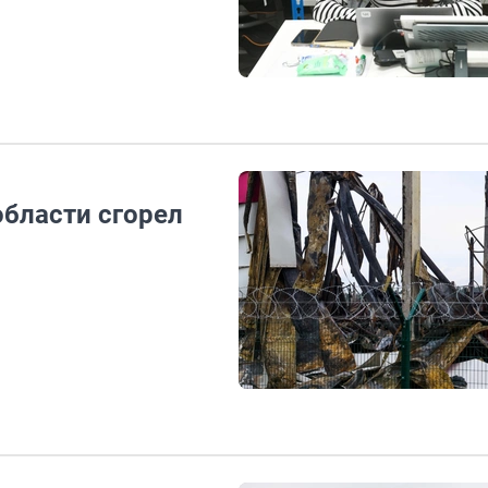
области сгорел