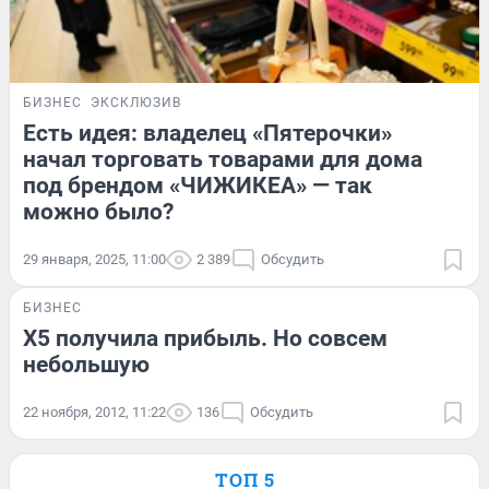
БИЗНЕС
ЭКСКЛЮЗИВ
Есть идея: владелец «Пятерочки»
начал торговать товарами для дома
под брендом «ЧИЖИКЕА» — так
можно было?
29 января, 2025, 11:00
2 389
Обсудить
БИЗНЕС
X5 получила прибыль. Но совсем
небольшую
22 ноября, 2012, 11:22
136
Обсудить
ТОП 5