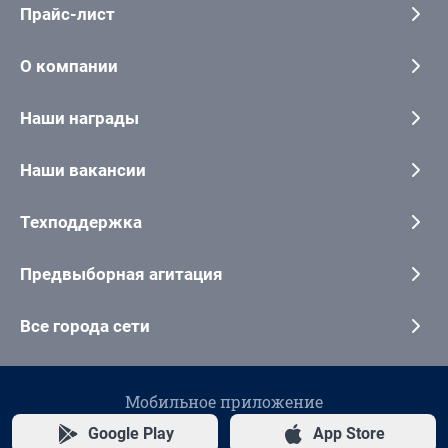
Прайс-лист
О компании
Наши награды
Наши вакансии
Техподдержка
Предвыборная агитация
Все города сети
Мобильное приложение
Google Play
App Store