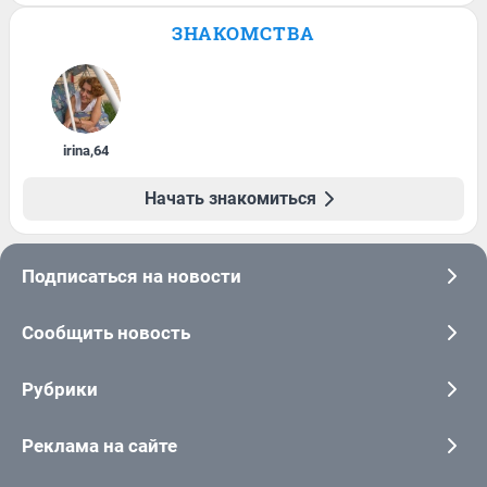
ЗНАКОМСТВА
irina
,
64
Начать знакомиться
Подписаться на новости
Сообщить новость
Рубрики
Реклама на сайте