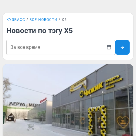
КУЗБАСС
ВСЕ НОВОСТИ
X5
Новости по тэгу X5