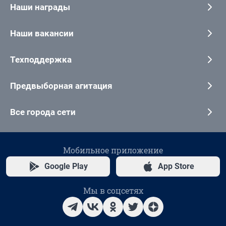
Наши награды
Наши вакансии
Техподдержка
Предвыборная агитация
Все города сети
Мобильное приложение
Google Play
App Store
Мы в соцсетях