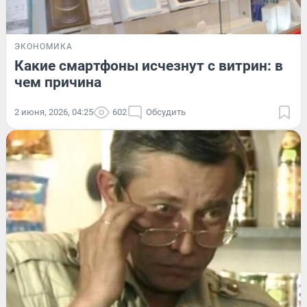
ЭКОНОМИКА
Какие смартфоны исчезнут с витрин: в
чем причина
2 июня, 2026, 04:25
602
Обсудить