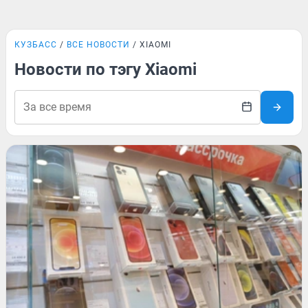
КУЗБАСС
ВСЕ НОВОСТИ
XIAOMI
Новости по тэгу Xiaomi