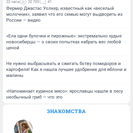
22 часа
20 705
41
Фермер Джастас Уолкер, известный как «веселый
молочник», заявил что его семью могут выдворить из
России — видео
«Ела одни булочки и пирожные»: экстремально худые
новосибирцы — о своих попытках набрать вес любой
ценой
Не нужно выбрасывать и сжигать ботву помидоров и
картофеля! Как я нашла лучшее удобрение для яблони и
малины
«Напоминает куриное мясо»: ярославцы нашли в лесу
необычный гриб — что это
ЗНАКОМСТВА