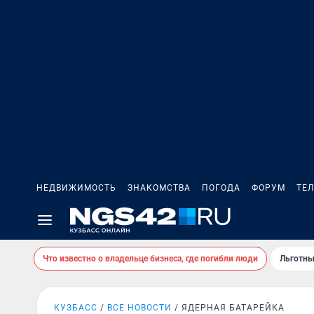
НЕДВИЖИМОСТЬ
ЗНАКОМСТВА
ПОГОДА
ФОРУМ
ТЕ
Что известно о владельце бизнеса, где погибли люди
Льготны
КУЗБАСС
ВСЕ НОВОСТИ
ЯДЕРНАЯ БАТАРЕЙКА