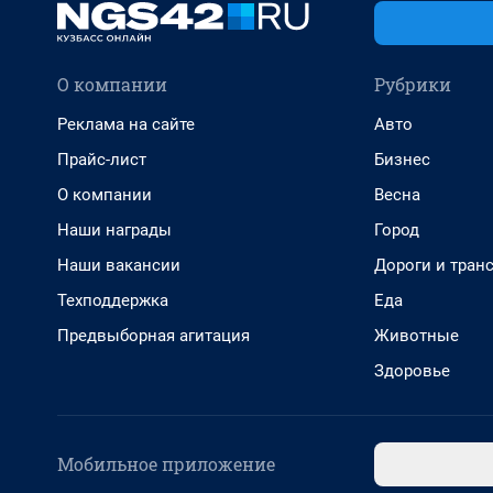
О компании
Рубрики
Реклама на сайте
Авто
Прайс-лист
Бизнес
О компании
Весна
Наши награды
Город
Наши вакансии
Дороги и тран
Техподдержка
Еда
Предвыборная агитация
Животные
Здоровье
Мобильное приложение