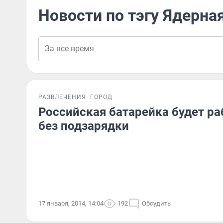
Новости по тэгу Ядерна
РАЗВЛЕЧЕНИЯ
ГОРОД
Российская батарейка будет ра
без подзарядки
17 января, 2014, 14:04
192
Обсудить