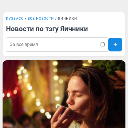
КУЗБАСС
ВСЕ НОВОСТИ
ЯИЧНИКИ
Новости по тэгу Яичники