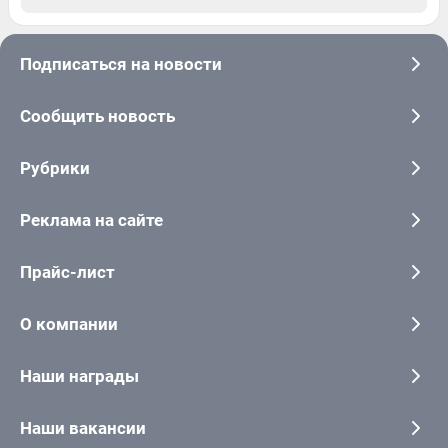
Подписаться на новости
Сообщить новость
Рубрики
Реклама на сайте
Прайс-лист
О компании
Наши награды
Наши вакансии