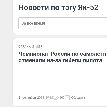
Новости по тэгу Як-52
СТРАНА И МИР
Чемпионат России по самолетн
отменили из-за гибели пилота
21 сентября, 2014, 15:18
100
Обсудить