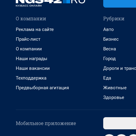
О компании
Рубрики
Реклама на сайте
Авто
Прайс-лист
Бизнес
О компании
Весна
Наши награды
Город
Наши вакансии
Дороги и тран
Техподдержка
Еда
Предвыборная агитация
Животные
Здоровье
Мобильное приложение