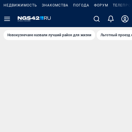
НЕДВИЖИМОСТЬ
ЗНАКОМСТВА
ПОГОДА
ФОРУМ
ТЕЛЕПРО
Новокузнечане назвали лучший район для жизни
Льготный проезд 