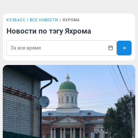
КУЗБАСС
ВСЕ НОВОСТИ
ЯХРОМА
Новости по тэгу Яхрома