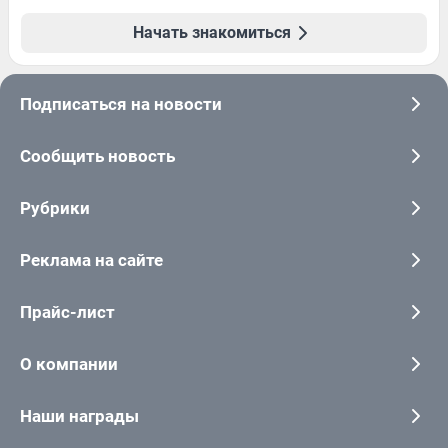
Начать знакомиться
Подписаться на новости
Сообщить новость
Рубрики
Реклама на сайте
Прайс-лист
О компании
Наши награды