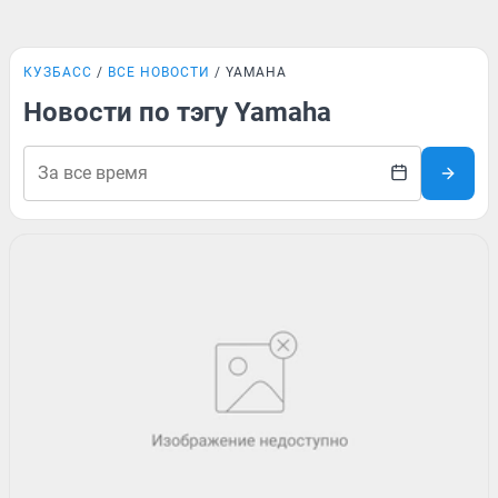
КУЗБАСС
ВСЕ НОВОСТИ
YAMAHA
Новости по тэгу Yamaha