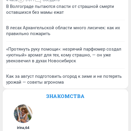
В Волгограде пытаются спасти от страшной смерти
оставшихся без мамы ежат
В лесах Архангельской области много лисичек: как их
правильно пожарить
«Протянуть руку помощи»: незрячий парфюмер создал
«уютный» аромат для тех, кому страшно, — он уже
увековечил в духах Новосибирск
Как за август подготовить огород к зиме и не потерять
урожай — советы агронома
ЗНАКОМСТВА
irina
,
64