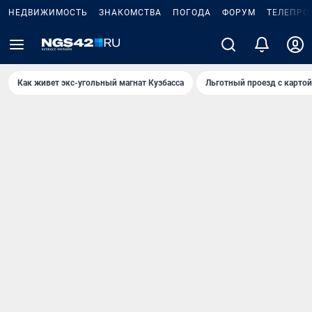
НЕДВИЖИМОСТЬ
ЗНАКОМСТВА
ПОГОДА
ФОРУМ
ТЕЛЕПРО
Как живет экс-угольный магнат Кузбасса
Льготный проезд с карто