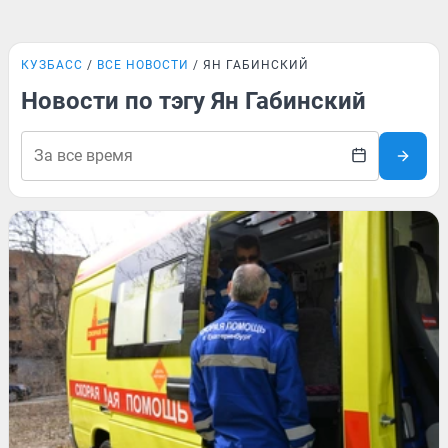
КУЗБАСС
ВСЕ НОВОСТИ
ЯН ГАБИНСКИЙ
Новости по тэгу Ян Габинский