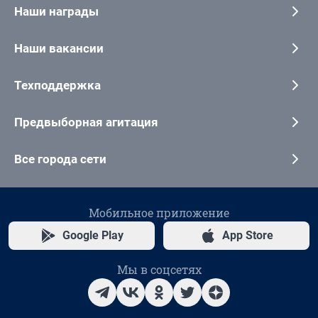
Наши награды
Наши вакансии
Техподдержка
Предвыборная агитация
Все города сети
Мобильное приложение
Google Play
App Store
Мы в соцсетях