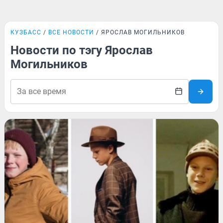
КУЗБАСС
ВСЕ НОВОСТИ
ЯРОСЛАВ МОГИЛЬНИКОВ
Новости по тэгу Ярослав
Могильников