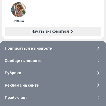
irina
,
64
Начать знакомиться
Подписаться на новости
Сообщить новость
Рубрики
Реклама на сайте
Прайс-лист