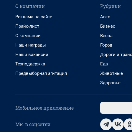
О компании
Рубрики
Реклама на сайте
Авто
Прайс-лист
Бизнес
О компании
Весна
Наши награды
Город
Наши вакансии
Дороги и тран
Техподдержка
Еда
Предвыборная агитация
Животные
Здоровье
Мобильное приложение
Мы в соцсетях