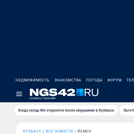
НЕДВИЖИМОСТЬ
ЗНАКОМСТВА
ПОГОДА
ФОРУМ
ТЕ
Когда склад Wb откроется после обрушения в Кузбассе
Льгот
КУЗБАСС
ВСЕ НОВОСТИ
ЙЕМЕН