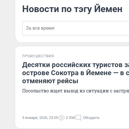
Новости по тэгу Йемен
ПРОИСШЕСТВИЯ
Десятки российских туристов з
острове Сокотра в Йемене — в 
отменяют рейсы
Посольство ищет выход из ситуации с зас
5 января, 2026, 23:55
2 558
Обсудить