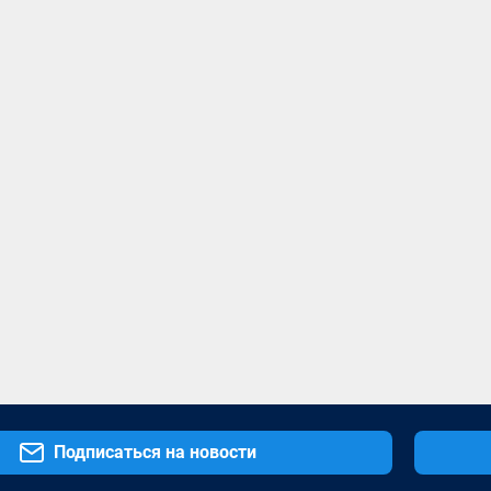
Подписаться на новости