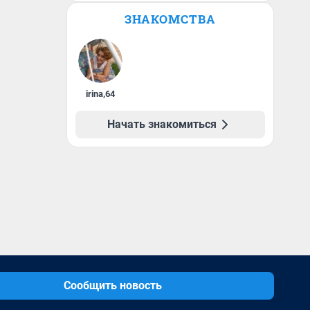
ЗНАКОМСТВА
irina
,
64
Начать знакомиться
Сообщить новость