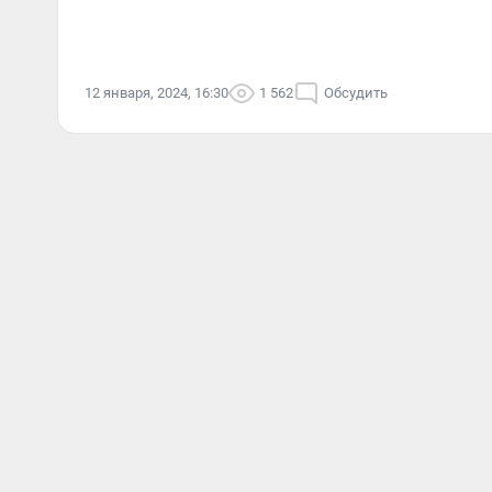
12 января, 2024, 16:30
1 562
Обсудить