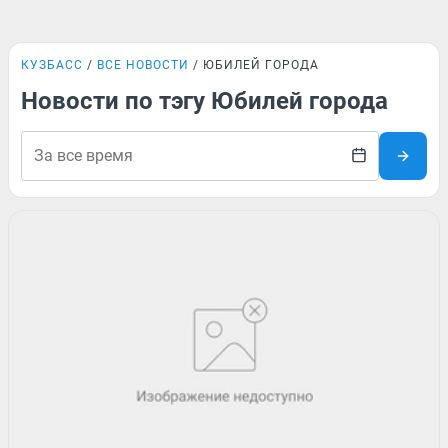
КУЗБАСС
ВСЕ НОВОСТИ
ЮБИЛЕЙ ГОРОДА
Новости по тэгу Юбилей города