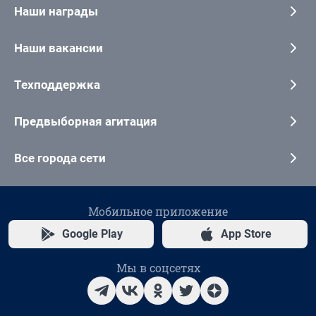
Наши награды
Наши вакансии
Техподдержка
Предвыборная агитация
Все города сети
Мобильное приложение
Google Play
App Store
Мы в соцсетях