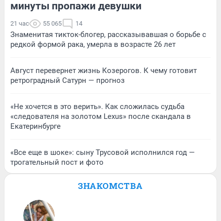
минуты пропажи девушки
21 час
55 065
14
Знаменитая тикток-блогер, рассказывавшая о борьбе с
редкой формой рака, умерла в возрасте 26 лет
Август перевернет жизнь Козерогов. К чему готовит
ретроградный Сатурн — прогноз
«Не хочется в это верить». Как сложилась судьба
«следователя на золотом Lexus» после скандала в
Екатеринбурге
«Все еще в шоке»: сыну Трусовой исполнился год —
трогательный пост и фото
ЗНАКОМСТВА