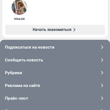
irina
,
64
Начать знакомиться
Подписаться на новости
Сообщить новость
Рубрики
Реклама на сайте
Прайс-лист