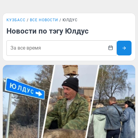
КУЗБАСС
ВСЕ НОВОСТИ
ЮЛДУС
Новости по тэгу Юлдус