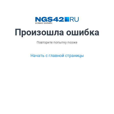
Произошла ошибка
Повторите попытку позже
Начать с главной страницы