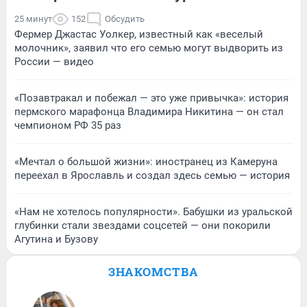
25 минут
152
Обсудить
Фермер Джастас Уолкер, известный как «веселый
молочник», заявил что его семью могут выдворить из
России — видео
«Позавтракал и побежал — это уже привычка»: история
пермского марафонца Владимира Никитина — он стал
чемпионом РФ 35 раз
«Мечтал о большой жизни»: иностранец из Камеруна
переехал в Ярославль и создал здесь семью — история
«Нам не хотелось популярности». Бабушки из уральской
глубинки стали звездами соцсетей — они покорили
Агутина и Бузову
ЗНАКОМСТВА