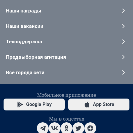
Наши награды
Наши вакансии
Техподдержка
Предвыборная агитация
Все города сети
Мобильное приложение
Google Play
App Store
Мы в соцсетях