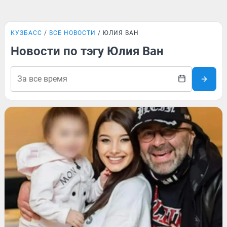
КУЗБАСС
ВСЕ НОВОСТИ
ЮЛИЯ ВАН
Новости по тэгу Юлия Ван