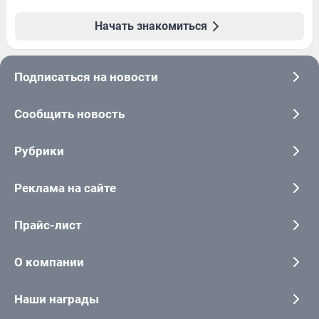
Начать знакомиться
Подписаться на новости
Сообщить новость
Рубрики
Реклама на сайте
Прайс-лист
О компании
Наши награды