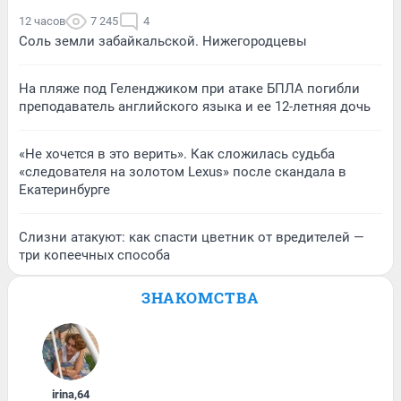
12 часов
7 245
4
Соль земли забайкальской. Нижегородцевы
На пляже под Геленджиком при атаке БПЛА погибли
преподаватель английского языка и ее 12-летняя дочь
«Не хочется в это верить». Как сложилась судьба
«следователя на золотом Lexus» после скандала в
Екатеринбурге
Слизни атакуют: как спасти цветник от вредителей —
три копеечных способа
ЗНАКОМСТВА
irina
,
64