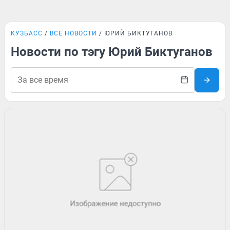
КУЗБАСС
ВСЕ НОВОСТИ
ЮРИЙ БИКТУГАНОВ
Новости по тэгу Юрий Биктуганов