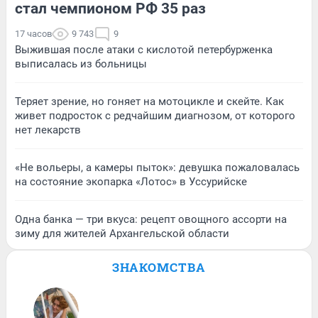
стал чемпионом РФ 35 раз
17 часов
9 743
9
Выжившая после атаки с кислотой петербурженка
выписалась из больницы
Теряет зрение, но гоняет на мотоцикле и скейте. Как
живет подросток с редчайшим диагнозом, от которого
нет лекарств
«Не вольеры, а камеры пыток»: девушка пожаловалась
на состояние экопарка «Лотос» в Уссурийске
Одна банка — три вкуса: рецепт овощного ассорти на
зиму для жителей Архангельской области
ЗНАКОМСТВА