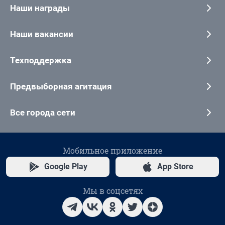
Наши награды
Наши вакансии
Техподдержка
Предвыборная агитация
Все города сети
Мобильное приложение
Google Play
App Store
Мы в соцсетях