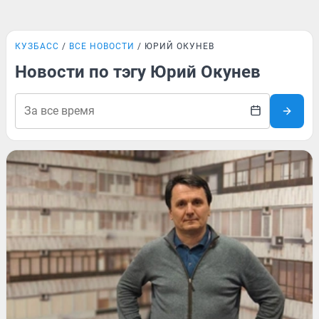
КУЗБАСС
ВСЕ НОВОСТИ
ЮРИЙ ОКУНЕВ
Новости по тэгу Юрий Окунев