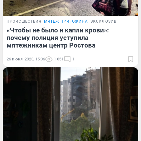
ПРОИСШЕСТВИЯ
МЯТЕЖ ПРИГОЖИНА
ЭКСКЛЮЗИВ
«Чтобы не было и капли крови»:
почему полиция уступила
мятежникам центр Ростова
26 июня, 2023, 15:06
1 651
1