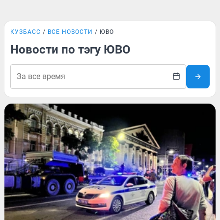
КУЗБАСС
ВСЕ НОВОСТИ
ЮВО
Новости по тэгу ЮВО