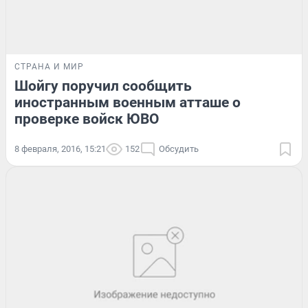
СТРАНА И МИР
Шойгу поручил сообщить
иностранным военным атташе о
проверке войск ЮВО
8 февраля, 2016, 15:21
152
Обсудить