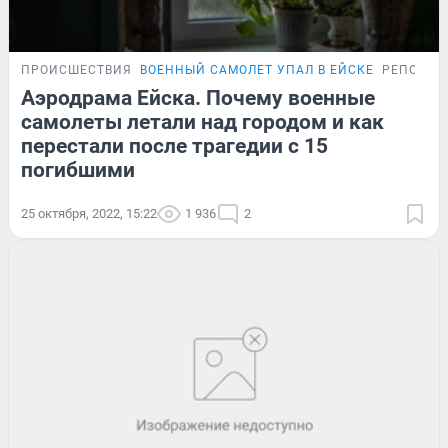
ПРОИСШЕСТВИЯ
ВОЕННЫЙ САМОЛЕТ УПАЛ В ЕЙСКЕ
РЕПОРТА
Аэродрама Ейска. Почему военные
самолеты летали над городом и как
перестали после трагедии с 15
погибшими
25 октября, 2022, 15:22
1 936
2