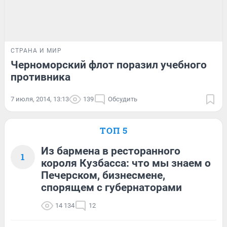
СТРАНА И МИР
Черноморский флот поразил учебного
противника
7 июля, 2014, 13:13
139
Обсудить
ТОП 5
Из бармена в ресторанного
1
короля Кузбасса: что мы знаем о
Печерском, бизнесмене,
спорящем с губернаторами
14 134
12