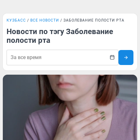
КУЗБАСС
ВСЕ НОВОСТИ
ЗАБОЛЕВАНИЕ ПОЛОСТИ РТА
Новости по тэгу Заболевание
полости рта