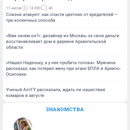
11 часов
14 350
40
Слизни атакуют: как спасти цветник от вредителей —
три копеечных способа
«Вам зачем он?»: дизайнер из Москвы за свои деньги
восстанавливает дом в деревне Архангельской
области
«Нашел Наденьку, а у нее пробита голова». Мужчина
рассказал, как потерял жену при атаке БПЛА в Архипо-
Осиповке
Ученый АлтГУ рассказала, ждать ли нашествия
комаров в августе
ЗНАКОМСТВА