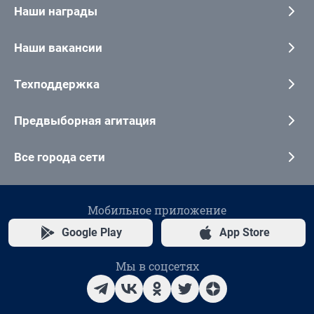
Наши награды
Наши вакансии
Техподдержка
Предвыборная агитация
Все города сети
Мобильное приложение
Google Play
App Store
Мы в соцсетях