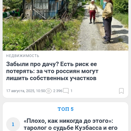
НЕДВИЖИМОСТЬ
Забыли про дачу? Есть риск ее
потерять: за что россиян могут
лишить собственных участков
17 августа, 2025, 10:50
2 396
1
ТОП 5
«Плохо, как никогда до этого»:
1
таролог о судьбе Кузбасса и его