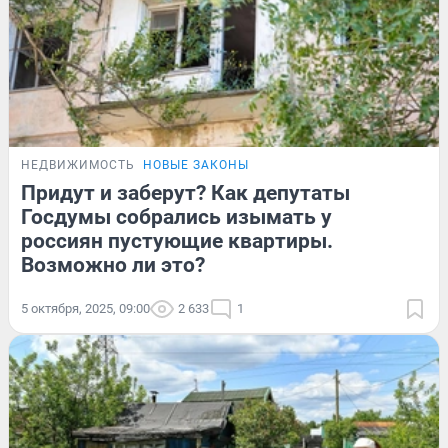
НЕДВИЖИМОСТЬ
НОВЫЕ ЗАКОНЫ
Придут и заберут? Как депутаты
Госдумы собрались изымать у
россиян пустующие квартиры.
Возможно ли это?
5 октября, 2025, 09:00
2 633
1