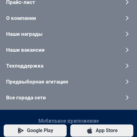
Прайс-лист
О компании
Наши награды
Наши вакансии
Техподдержка
Предвыборная агитация
Все города сети
Мобильное приложение
Google Play
App Store