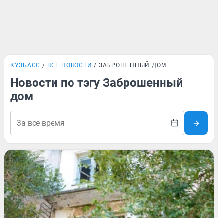
КУЗБАСС
ВСЕ НОВОСТИ
ЗАБРОШЕННЫЙ ДОМ
Новости по тэгу Заброшенный
дом