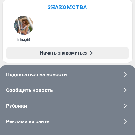
ЗНАКОМСТВА
irina
,
64
Начать знакомиться
Подписаться на новости
Сообщить новость
Рубрики
Реклама на сайте