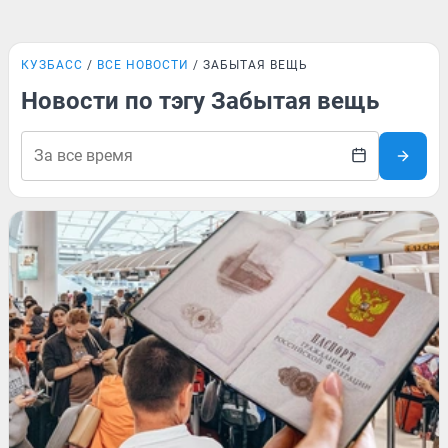
КУЗБАСС
ВСЕ НОВОСТИ
ЗАБЫТАЯ ВЕЩЬ
Новости по тэгу Забытая вещь