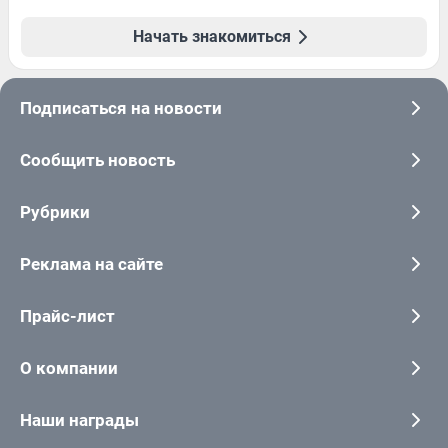
Начать знакомиться
Подписаться на новости
Сообщить новость
Рубрики
Реклама на сайте
Прайс-лист
О компании
Наши награды