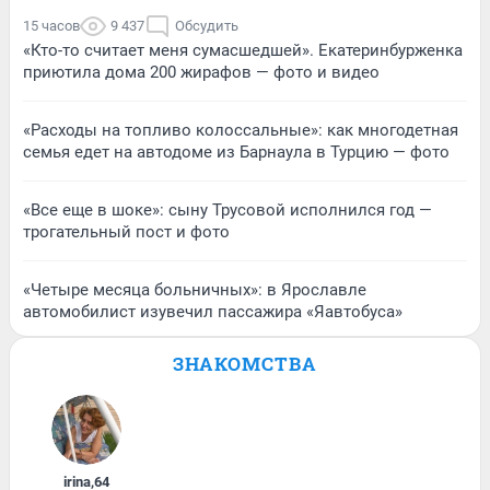
15 часов
9 437
Обсудить
«Кто-то считает меня сумасшедшей». Екатеринбурженка
приютила дома 200 жирафов — фото и видео
«Расходы на топливо колоссальные»: как многодетная
семья едет на автодоме из Барнаула в Турцию — фото
«Все еще в шоке»: сыну Трусовой исполнился год —
трогательный пост и фото
«Четыре месяца больничных»: в Ярославле
автомобилист изувечил пассажира «Яавтобуса»
ЗНАКОМСТВА
irina
,
64