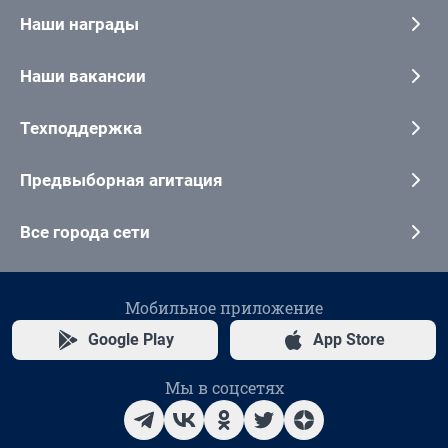
Наши награды
Наши вакансии
Техподдержка
Предвыборная агитация
Все города сети
Мобильное приложение
Google Play
App Store
Мы в соцсетях