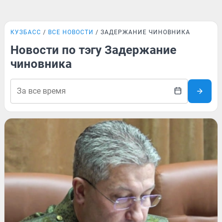
КУЗБАСС
ВСЕ НОВОСТИ
ЗАДЕРЖАНИЕ ЧИНОВНИКА
Новости по тэгу Задержание
чиновника