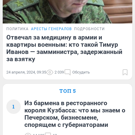
ПОЛИТИКА
АРЕСТЫ ГЕНЕРАЛОВ
ПОДРОБНОСТИ
Отвечал за медицину в армии и
квартиры военным: кто такой Тимур
Иванов — замминистра, задержанный
за взятку
24 апреля, 2024, 09:35
2 039
Обсудить
ТОП 5
Из бармена в ресторанного
1
короля Кузбасса: что мы знаем о
Печерском, бизнесмене,
спорящем с губернаторами