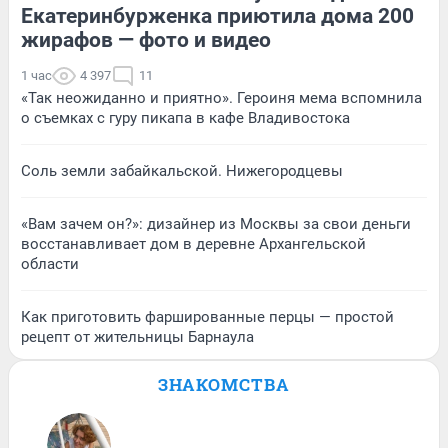
Екатеринбурженка приютила дома 200
жирафов — фото и видео
1 час
4 397
11
«Так неожиданно и приятно». Героиня мема вспомнила
о съемках с гуру пикапа в кафе Владивостока
Соль земли забайкальской. Нижегородцевы
«Вам зачем он?»: дизайнер из Москвы за свои деньги
восстанавливает дом в деревне Архангельской
области
Как приготовить фаршированные перцы — простой
рецепт от жительницы Барнаула
ЗНАКОМСТВА