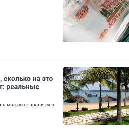
 сколько на это
т: реальные
 но можно отправиться