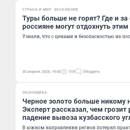
СТРАНА И МИР
ЭКСКЛЮЗИВ
Туры больше не горят? Где и за
россияне могут отдохнуть этим
Узнали, что с ценами и безопасностью на п
30 апреля, 2026, 19:00
518
Обсудить
ЭКОНОМИКА
Черное золото больше никому 
Эксперт рассказал, чем грозит
падение вывоза кузбасского уг
В южном направлении регион потерял практ