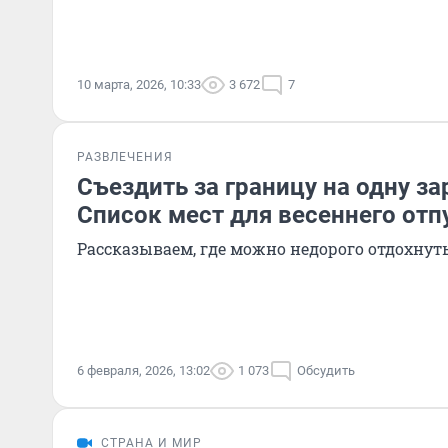
10 марта, 2026, 10:33
3 672
7
РАЗВЛЕЧЕНИЯ
Съездить за границу на одну за
Список мест для весеннего отп
Рассказываем, где можно недорого отдохнут
6 февраля, 2026, 13:02
1 073
Обсудить
СТРАНА И МИР