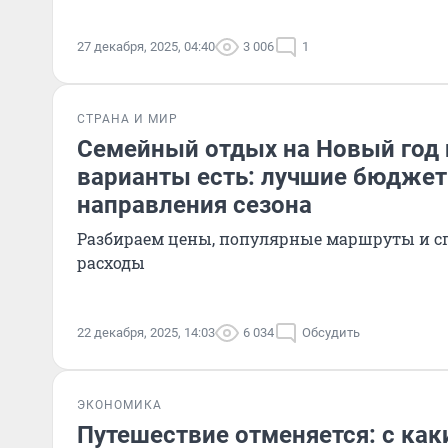
27 декабря, 2025, 04:40
3 006
1
СТРАНА И МИР
Семейный отдых на Новый год 
варианты есть: лучшие бюдже
направления сезона
Разбираем цены, популярные маршруты и с
расходы
22 декабря, 2025, 14:03
6 034
Обсудить
ЭКОНОМИКА
Путешествие отменяется: с как