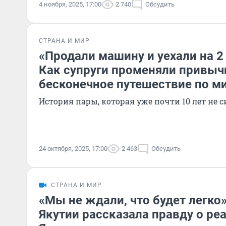
4 ноября, 2025, 17:00
2 740
Обсудить
СТРАНА И МИР
«Продали машину и уехали на 2 
Как супруги променяли привыч
бесконечное путешествие по м
История пары, которая уже почти 10 лет не с
24 октября, 2025, 17:00
2 463
Обсудить
СТРАНА И МИР
«Мы не ждали, что будет легко»
Якутии рассказала правду о ре