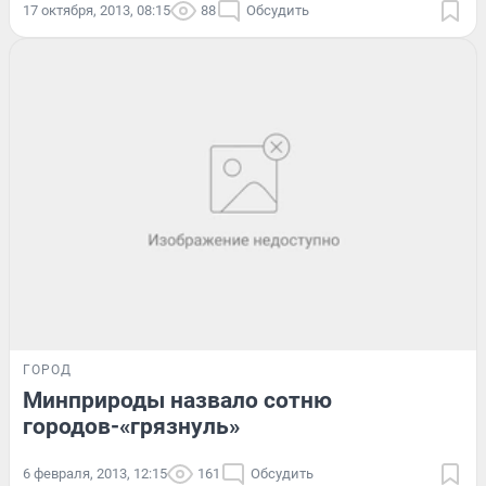
17 октября, 2013, 08:15
88
Обсудить
ГОРОД
Минприроды назвало сотню
городов-«грязнуль»
6 февраля, 2013, 12:15
161
Обсудить