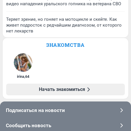
видео нападения уральского гопника на ветерана СВО
Теряет зрение, но гоняет на мотоцикле и скейте. Как
живет подросток с редчайшим диагнозом, от которого
нет лекарств
ЗНАКОМСТВА
irina
,
64
Начать знакомиться
Подписаться на новости
Сообщить новость