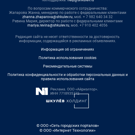
По вопросам коммерческого сотрудничества:
Жапарова Жанна, менеджер по работе с федеральными клиентами
zhanna.zhaparova@shkulev.ru
, моб. + 7 982 640 34 32
Ревина Мария, директор по работе с федеральными клиентами
mariya.revina@shkulev.ru
, моб. +7 910 402 4056
Редакция сайта не несет ответственности за достоверность
информации, содержащейся в рекламных объявлениях.
Информация об ограничениях
Политика использования cookies
Рекомендательные системы
Политика конфиденциальности и обработки персональных данных и
правила использования сайта
© ООО «Сеть городских порталов»
© ООО «Интернет Технологии»