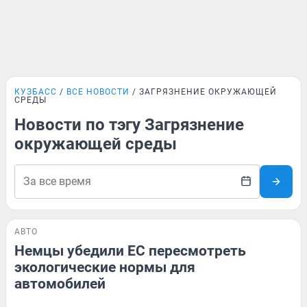
КУЗБАСС
ВСЕ НОВОСТИ
ЗАГРЯЗНЕНИЕ ОКРУЖАЮЩЕЙ
СРЕДЫ
Новости по тэгу Загрязнение
окружающей среды
АВТО
Немцы убедили ЕС пересмотреть
экологические нормы для
автомобилей