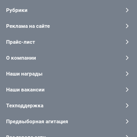
Рубрики
Реклама на сайте
Прайс-лист
О компании
Наши награды
Наши вакансии
Техподдержка
Предвыборная агитация